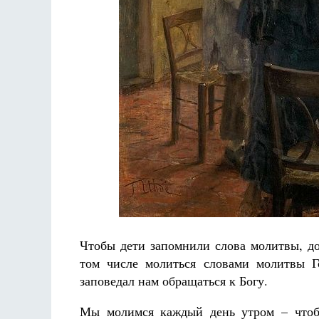
Чтобы дети запомнили слова молитвы, до
том числе молиться словами молитвы Г
заповедал нам обращаться к Богу.
Мы молимся каждый день утром – чтоб