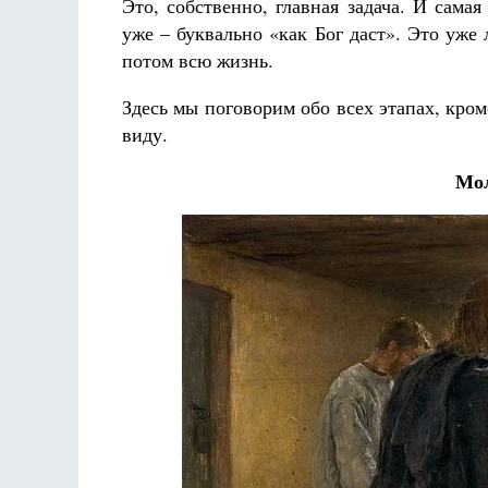
Это, собственно, главная задача. И самая
уже – буквально «как Бог даст». Это уже
потом всю жизнь.
Здесь мы поговорим обо всех этапах, кром
виду.
Мол