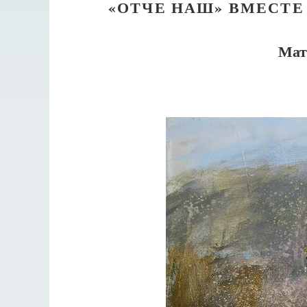
«ОТЧЕ НАШ» ВМЕСТЕ
Мат