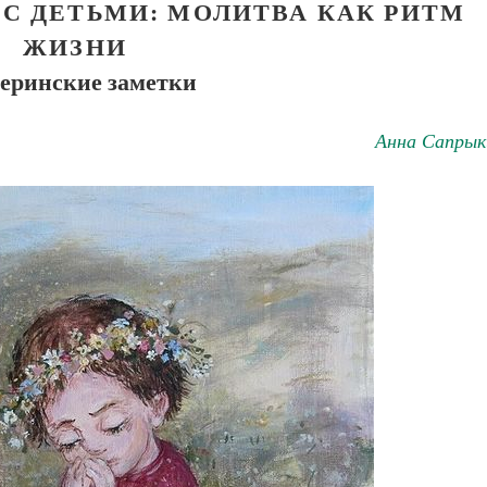
 С ДЕТЬМИ: МОЛИТВА КАК РИТМ
ЖИЗНИ
еринские заметки
Анна Сапрык