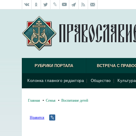
РУБРИКИ ПОРТАЛА
ВСТРЕЧА С ПРАВО
Колонка главного редактора
|
Общество
|
Культура
Главная
Семья
Воспитание детей
Нравится