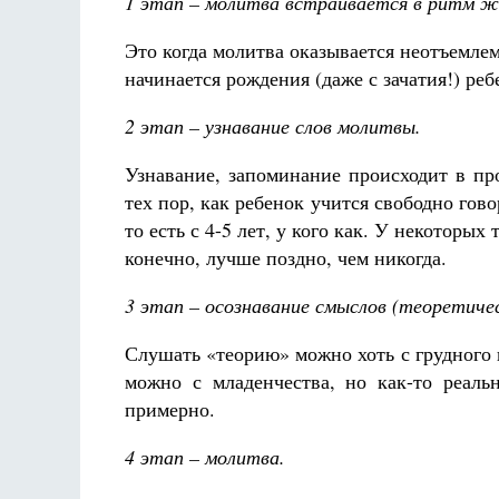
1 этап – молитва встраивается в ритм ж
Это когда молитва оказывается неотъемле
начинается рождения (даже с зачатия!) реб
2 этап – узнавание слов молитвы.
Узнавание, запоминание происходит в пр
тех пор, как ребенок учится свободно гово
то есть с 4-5 лет, у кого как. У некоторых 
конечно, лучше поздно, чем никогда.
3 этап – осознавание смыслов (теоретичес
Слушать «теорию» можно хоть с грудного в
можно с младенчества, но как-то реальн
примерно.
4 этап – молитва.