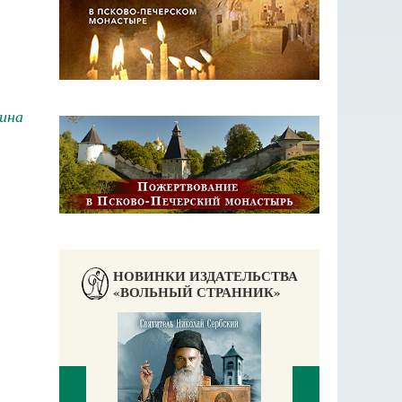
ина
НОВИНКИ ИЗДАТЕЛЬСТВА
«ВОЛЬНЫЙ СТРАННИК»