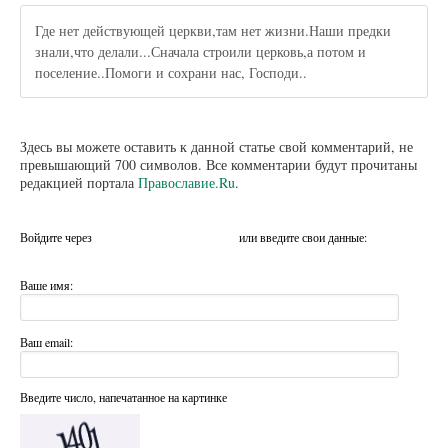
Где нет действующей церкви,там нет жизни.Наши предки
знали,что делали...Сначала строили церковь,а потом и
поселение..Помоги и сохрани нас, Господи..
Здесь вы можете оставить к данной статье свой комментарий, не
превышающий 700 символов. Все комментарии будут прочитаны
редакцией портала
Православие.Ru
.
Войдите через
или введите свои данные:
Ваше имя:
Ваш email:
Введите число, напечатанное на картинке