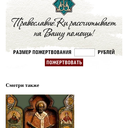
Смотри также