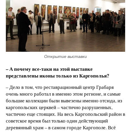
Открытие выставки
– А почему все-таки на этой выставке
представлены иконы только из Каргополья?
– Дело в том, что реставрационный центр Грабаря
очень много работал в именно этом регионе, и самые
большие коллекции были вывезены именно отсюда, из
каргопольских церквей – частично разрушенных,
частично еще стоящих. На весь Каргопольский район в
советское время был только один действующий
деревянный храм – в самом городе Каргополе. Всё