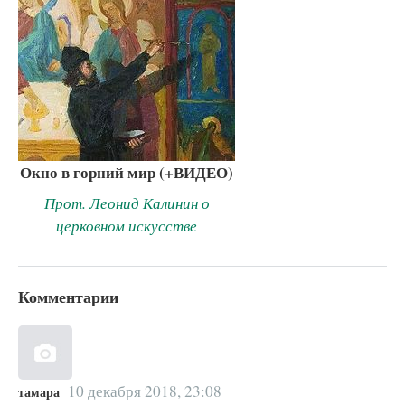
Окно в горний мир (+ВИДЕО)
Прот. Леонид Калинин о
церковном искусстве
Комментарии
10 декабря 2018, 23:08
тамара