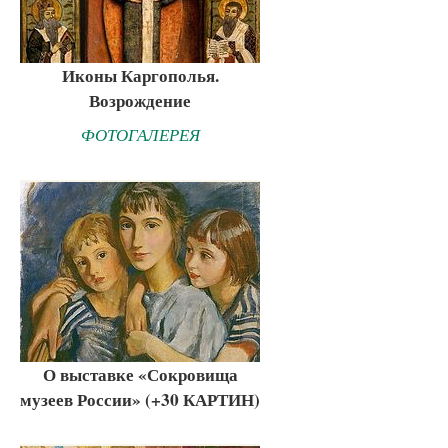
Иконы Каргополья.
Возрождение
ФОТОГАЛЕРЕЯ
О выставке «Сокровища
музеев России» (+30 КАРТИН)