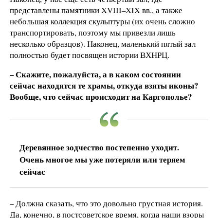
представлены памятники XVIII–XIX вв., а также
небольшая коллекция скульптуры (их очень сложно
транспортировать, поэтому мы привезли лишь
несколько образцов). Наконец, маленький пятый зал
полностью будет посвящен истории ВХНРЦ.
– Скажите, пожалуйста, а в каком состоянии
сейчас находятся те храмы, откуда взяты иконы?
Вообще, что сейчас происходит на Каргополье?
Деревянное зодчество постепенно уходит.
Очень многое мы уже потеряли или теряем
сейчас
– Должна сказать, что это довольно грустная история.
Да, конечно, в постсоветское время, когда наши взоры