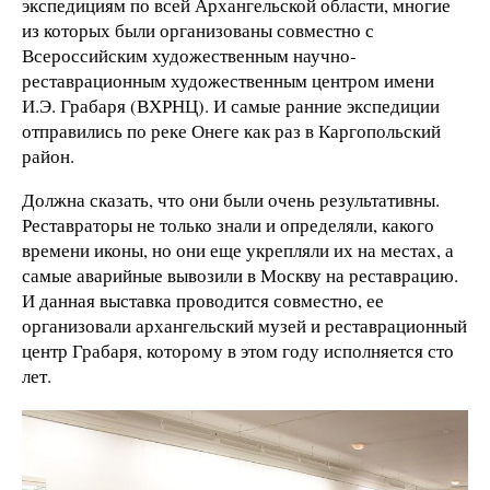
экспедициям по всей Архангельской области, многие
из которых были организованы совместно с
Всероссийским художественным научно-
реставрационным художественным центром имени
И.Э. Грабаря (ВХРНЦ). И самые ранние экспедиции
отправились по реке Онеге как раз в Каргопольский
район.
Должна сказать, что они были очень результативны.
Реставраторы не только знали и определяли, какого
времени иконы, но они еще укрепляли их на местах, а
самые аварийные вывозили в Москву на реставрацию.
И данная выставка проводится совместно, ее
организовали архангельский музей и реставрационный
центр Грабаря, которому в этом году исполняется сто
лет.