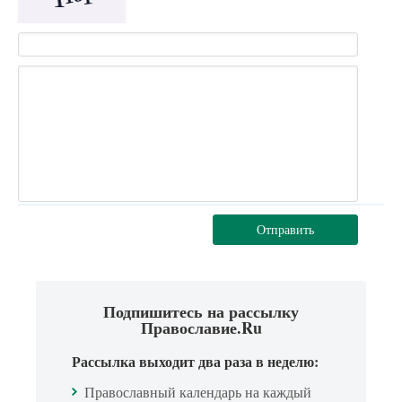
Отправить
Подпишитесь на рассылку
Православие.Ru
Рассылка выходит два раза в неделю:
Православный календарь на каждый