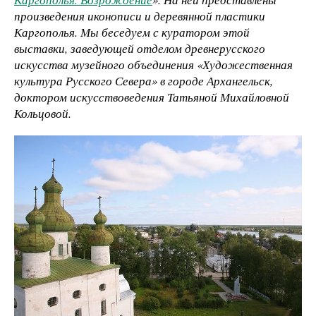
произведения иконописи и деревянной пластики
Каргополья. Мы беседуем с куратором этой
выставки, заведующей отделом древнерусского
искусства музейного объединения «Художественная
культура Русского Севера» в городе Архангельск,
доктором искусствоведения Татьяной Михайловной
Кольцовой.