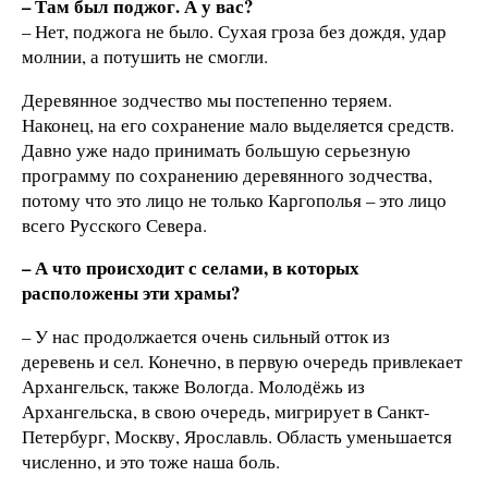
– Там был поджог. А у вас?
– Нет, поджога не было. Сухая гроза без дождя, удар
молнии, а потушить не смогли.
Деревянное зодчество мы постепенно теряем.
Наконец, на его сохранение мало выделяется средств.
Давно уже надо принимать большую серьезную
программу по сохранению деревянного зодчества,
потому что это лицо не только Каргополья – это лицо
всего Русского Севера.
– А что происходит с селами, в которых
расположены эти храмы?
– У нас продолжается очень сильный отток из
деревень и сел. Конечно, в первую очередь привлекает
Архангельск, также Вологда. Молодёжь из
Архангельска, в свою очередь, мигрирует в Санкт-
Петербург, Москву, Ярославль. Область уменьшается
численно, и это тоже наша боль.