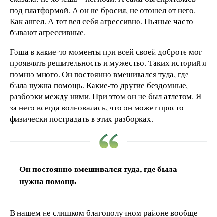
под платформой. А он не бросил, не отошел от него.
Как ангел. А тот вел себя агрессивно. Пьяные часто
бывают агрессивные.
Гоша в какие-то моменты при всей своей доброте мог
проявлять решительность и мужество. Таких историй я
помню много. Он постоянно вмешивался туда, где
была нужна помощь. Какие-то другие бездомные,
разборки между ними. При этом он не был атлетом. Я
за него всегда волновалась, что он может просто
физически пострадать в этих разборках.
Он постоянно вмешивался туда, где была
нужна помощь
В нашем не слишком благополучном районе вообще