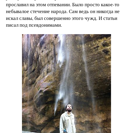
прославил на этом отпевании. Было просто какое-то
небывалое стечение народа. Сам ведь он никогда не
искал славы, был совершенно этого чужд. И статьи
писал под псевдонимами.