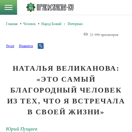
Главная
Человек
Народ Божий
:
Интервью
23 999 просмотров
Tweet
Нравится
НАТАЛЬЯ ВЕЛИКАНОВА:
«ЭТО САМЫЙ
БЛАГОРОДНЫЙ ЧЕЛОВЕК
ИЗ ТЕХ, ЧТО Я ВСТРЕЧАЛА
В СВОЕЙ ЖИЗНИ»
Юрий Пущаев