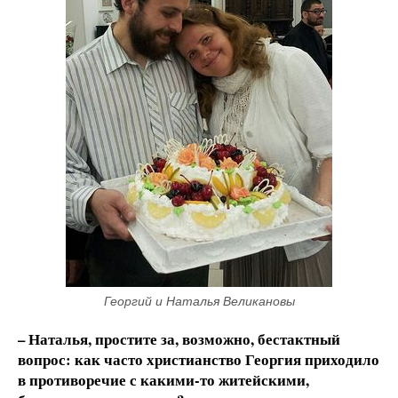
Георгий и Наталья Великановы
– Наталья, простите за, возможно, бестактный
вопрос: как часто христианство Георгия приходило
в противоречие с какими-то житейскими,