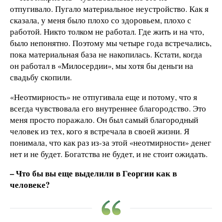
отпугивало. Пугало материальное неустройство. Как я
сказала, у меня было плохо со здоровьем, плохо с
работой. Никто толком не работал. Где жить и на что,
было непонятно. Поэтому мы четыре года встречались,
пока материальная база не накопилась. Кстати, когда
он работал в «Милосердии», мы хотя бы деньги на
свадьбу скопили.
«Неотмирность» не отпугивала еще и потому, что я
всегда чувствовала его внутреннее благородство. Это
меня просто поражало. Он был самый благородный
человек из тех, кого я встречала в своей жизни. Я
понимала, что как раз из-за этой «неотмирности» денег
нет и не будет. Богатства не будет, и не стоит ожидать.
– Что бы вы еще выделили в Георгии как в
человеке?