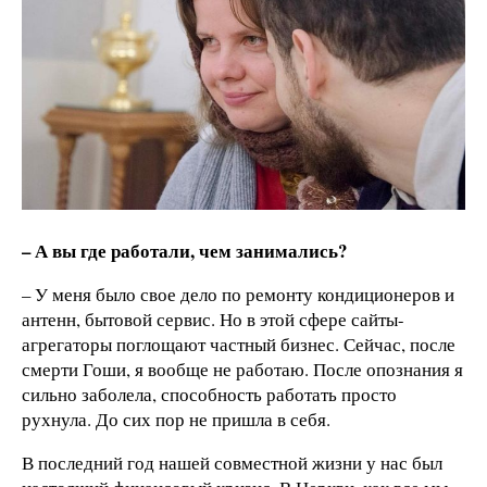
– А вы где работали, чем занимались?
– У меня было свое дело по ремонту кондиционеров и
антенн, бытовой сервис. Но в этой сфере сайты-
агрегаторы поглощают частный бизнес. Сейчас, после
смерти Гоши, я вообще не работаю. После опознания я
сильно заболела, способность работать просто
рухнула. До сих пор не пришла в себя.
В последний год нашей совместной жизни у нас был