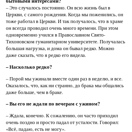
бытовыми интересами?
– Это случалось постоянно. Он всю жизнь был в
Церкви, с самого рождения. Когда мы поженились, он
тоже работал в Церкви. И так получалось, что в храме
он всегда проводил очень много времени. При этом
одновременно учился в Православном Свято-
Тихоновском гуманитарном университете. Получалась
большая нагрузка, и дома он бывал редко. Можно
даже сказать, что я редко его видела.
– Насколько редко?
– Порой мы ужинали вместе один раз в неделю, и все.
Оказалось, что, как ни странно, до брака мы общались
даже больше, чем в браке.
– Вы его не ждали по вечерам с ужином?
– Ждала, конечно. К сожалению, он часто приходил
очень поздно и просто падал от усталости. Говорил:
«Всё, падаю, есть не могу».