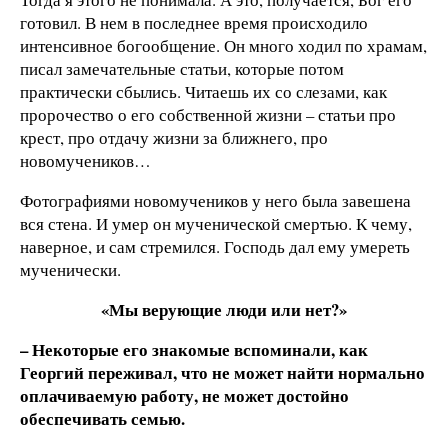
готовил. В нем в последнее время происходило
интенсивное богообщение. Он много ходил по храмам,
писал замечательные статьи, которые потом
практически сбылись. Читаешь их со слезами, как
пророчество о его собственной жизни – статьи про
крест, про отдачу жизни за ближнего, про
новомучеников…
Фотографиями новомучеников у него была завешена
вся стена. И умер он мученической смертью. К чему,
наверное, и сам стремился. Господь дал ему умереть
мученически.
«Мы верующие люди или нет?»
– Некоторые его знакомые вспоминали, как
Георгий переживал, что не может найти нормально
оплачиваемую работу, не может достойно
обеспечивать семью.