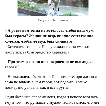
Георгий Великанов
– А разве вам тогда не хотелось, чтобы ваш муж
был героем? Женщине ведь вполне естественно
хочется, чтобы ее муж был сильным.
– Хотелось, конечно. Но я уважала его за смелые
поступки, за благородство характера.
– При этом в жизни он совершенно не выглядел
героем?
– Не выглядел, абсолютно. И понимаете, при жизни я
сама не видела в нем героя, вот беда-то. Только
посмертно увидела, как и все другие.
Один батюшка спросил меня, когда я исповедовалась
ему в том, что ругалась с мужем, волновалась, что нет