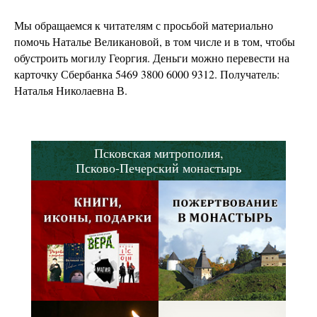
Мы обращаемся к читателям с просьбой материально
помочь Наталье Великановой, в том числе и в том, чтобы
обустроить могилу Георгия. Деньги можно перевести на
карточку Сбербанка 5469 3800 6000 9312. Получатель:
Наталья Николаевна В.
Псковская митрополия,
Псково-Печерский монастырь