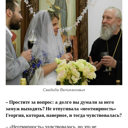
Свадьба Великановых
– Простите за вопрос: а долго вы думали за него
замуж выходить? Не отпугивала «неотмирность»
Георгия, которая, наверное, и тогда чувствовалась?
– «Неотмирность» чувствовалась, но это не