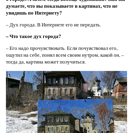
думаете, что вы показываете в картинах, что не
увидишь по Интернету?
– Дух города. В Интернете его не передать.
– Что такое дух города?
– Его надо прочувствовать. Если почувствовал его,
ощутил на себе, понял всем своим нутром, какой он, –
тогда да, картина может получиться.