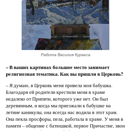
Работа Василия Куракса
– В ваших картинах большое место занимает
религиозная тематика. Как вы пришли в Церковь?
– Я думаю, в Церковь меня привела моя бабушка.
Благодаря ей родители крестили меня в храме
недалеко от Припяти, которого уже нет. Он был
деревянным, и когда мы приезжали к бабушке на
летние каникулы, она всегда нас водила в этот храм.
Она пекла просфоры, пела, работала в храме. У меня в
памяти – общение с батюшкой, первое Причастие, звон