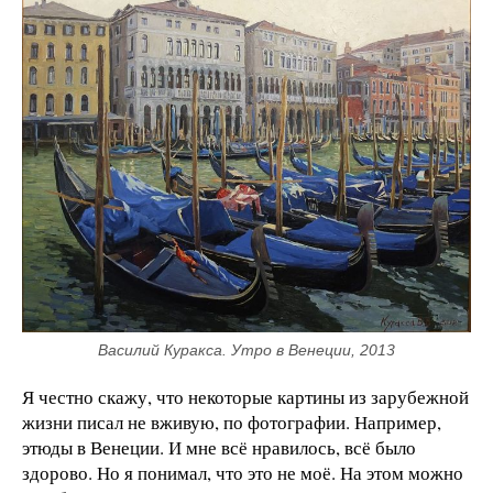
Василий Куракса. Утро в Венеции, 2013
Я честно скажу, что некоторые картины из зарубежной
жизни писал не вживую, по фотографии. Например,
этюды в Венеции. И мне всё нравилось, всё было
здорово. Но я понимал, что это не моё. На этом можно