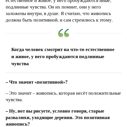
естественное и живое, у него пробуждаются иные,
подлинные чувства. Он их помнит, они у него
заложены внутри, в душе. Я считаю, что живопись
должна быть позитивной, и сам стремлюсь к этому.
Когда человек смотрит на что-то естественное
и живое, у него пробуждаются подлинные
чувства
– Что значит «позитивной»?
– Это значит – живопись, которая несёт положительные
чувства.
– Ну, вот вы рисуете, условно говоря, старые
развалюхи, уходящие деревни. Это позитивная
живопись?