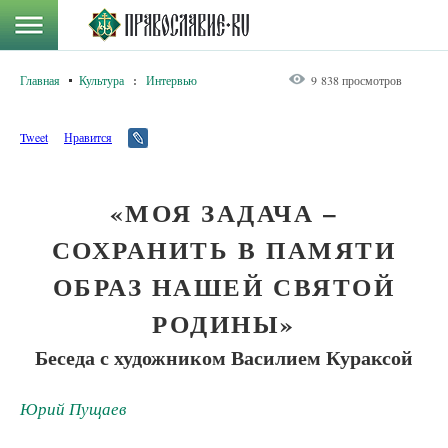
Главная
Культура
:
Интервью
9 838 просмотров
Tweet
Нравится
«МОЯ ЗАДАЧА –
СОХРАНИТЬ В ПАМЯТИ
ОБРАЗ НАШЕЙ СВЯТОЙ
РОДИНЫ»
Беседа с художником Василием Кураксой
Юрий Пущаев