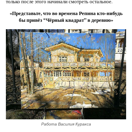
только после этого начинали смотреть остальное.
«Представьте, что во времена Репина кто-нибудь
бы привёз ‟Чёрный квадрат” в деревню»
Работа Василия Куракса