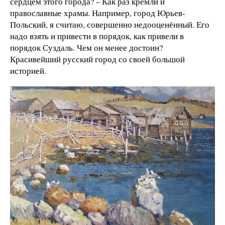
сердцем этого города? – Как раз кремли и
православные храмы. Например, город Юрьев-
Польский, я считаю, совершенно недооценённый. Его
надо взять и привести в порядок, как привели в
порядок Суздаль. Чем он менее достоин?
Красивейший русский город со своей большой
историей.