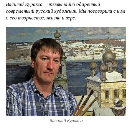
Василий Куракса – чрезвычайно одаренный
современный русский художник. Мы поговорили с ним
о его творчестве, жизни и вере.
Василий Куракса