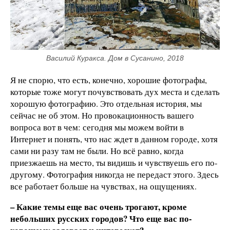
Василий Куракса. Дом в Сусанино, 2018
Я не спорю, что есть, конечно, хорошие фотографы,
которые тоже могут почувствовать дух места и сделать
хорошую фотографию. Это отдельная история, мы
сейчас не об этом. Но провокационность вашего
вопроса вот в чем: сегодня мы можем войти в
Интернет и понять, что нас ждет в данном городе, хотя
сами ни разу там не были. Но всё равно, когда
приезжаешь на место, ты видишь и чувствуешь его по-
другому. Фотография никогда не передаст этого. Здесь
все работает больше на чувствах, на ощущениях.
– Какие темы еще вас очень трогают, кроме
небольших русских городов? Что еще вас по-