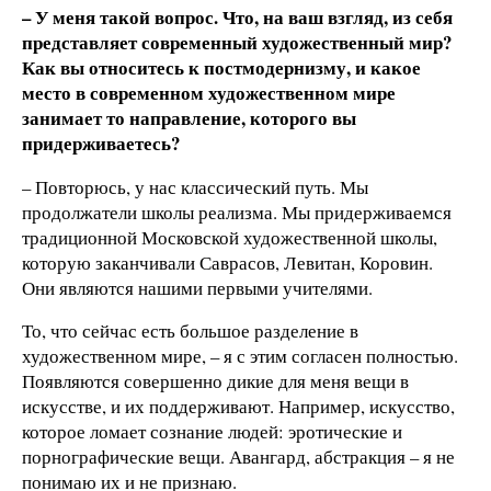
– У меня такой вопрос. Что, на ваш взгляд, из себя
представляет современный художественный мир?
Как вы относитесь к постмодернизму, и какое
место в современном художественном мире
занимает то направление, которого вы
придерживаетесь?
– Повторюсь, у нас классический путь. Мы
продолжатели школы реализма. Мы придерживаемся
традиционной Московской художественной школы,
которую заканчивали Саврасов, Левитан, Коровин.
Они являются нашими первыми учителями.
То, что сейчас есть большое разделение в
художественном мире, – я с этим согласен полностью.
Появляются совершенно дикие для меня вещи в
искусстве, и их поддерживают. Например, искусство,
которое ломает сознание людей: эротические и
порнографические вещи. Авангард, абстракция – я не
понимаю их и не признаю.