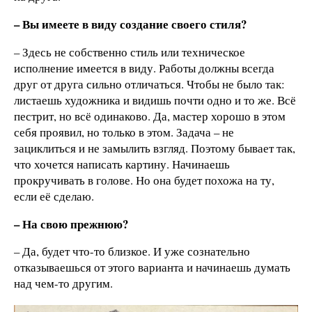
– Вы имеете в виду создание своего стиля?
– Здесь не собственно стиль или техническое
исполнение имеется в виду. Работы должны всегда
друг от друга сильно отличаться. Чтобы не было так:
листаешь художника и видишь почти одно и то же. Всё
пестрит, но всё одинаково. Да, мастер хорошо в этом
себя проявил, но только в этом. Задача – не
зациклиться и не замылить взгляд. Поэтому бывает так,
что хочется написать картину. Начинаешь
прокручивать в голове. Но она будет похожа на ту,
если её сделаю.
– На свою прежнюю?
– Да, будет что-то близкое. И уже сознательно
отказываешься от этого варианта и начинаешь думать
над чем-то другим.