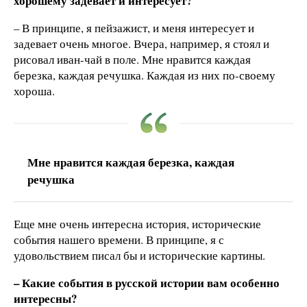
хорошему задевает и интересует?
– В принципе, я пейзажист, и меня интересует и
задевает очень многое. Вчера, например, я стоял и
рисовал иван-чай в поле. Мне нравится каждая
березка, каждая речушка. Каждая из них по-своему
хороша.
Мне нравится каждая березка, каждая
речушка
Еще мне очень интересна история, исторические
события нашего времени. В принципе, я с
удовольствием писал бы и исторические картины.
– Какие события в русской истории вам особенно
интересны?