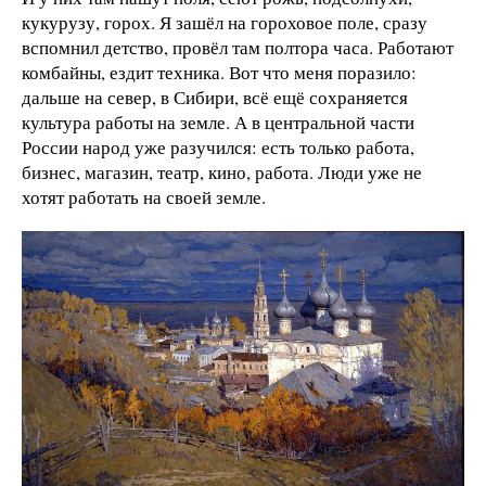
кукурузу, горох. Я зашёл на гороховое поле, сразу
вспомнил детство, провёл там полтора часа. Работают
комбайны, ездит техника. Вот что меня поразило:
дальше на север, в Сибири, всё ещё сохраняется
культура работы на земле. А в центральной части
России народ уже разучился: есть только работа,
бизнес, магазин, театр, кино, работа. Люди уже не
хотят работать на своей земле.