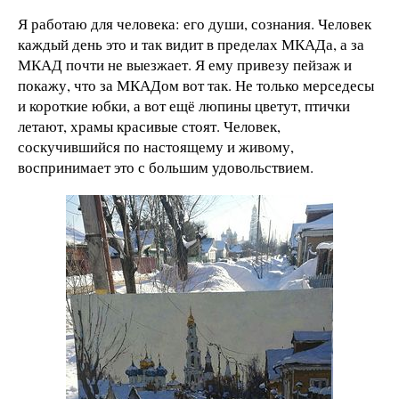
Я работаю для человека: его души, сознания. Человек
каждый день это и так видит в пределах МКАДа, а за
МКАД почти не выезжает. Я ему привезу пейзаж и
покажу, что за МКАДом вот так. Не только мерседесы
и короткие юбки, а вот ещё люпины цветут, птички
летают, храмы красивые стоят. Человек,
соскучившийся по настоящему и живому,
воспринимает это с большим удовольствием.