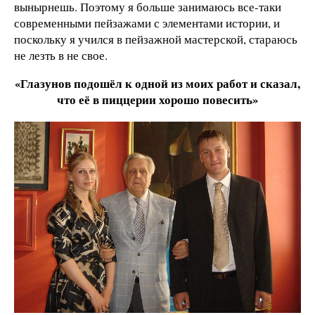
вынырнешь. Поэтому я больше занимаюсь все-таки
современными пейзажами с элементами истории, и
поскольку я учился в пейзажной мастерской, стараюсь
не лезть в не свое.
«Глазунов подошёл к одной из моих работ и сказал,
что её в пиццерии хорошо повесить»