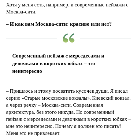
Хотя у меня есть, например, и современные пейзажи с
Москва-сити.
– И как вам Москва-сити: красиво или нет?
Современный пейзаж с мерседесами и
девочками в коротких юбках – это
неинтересно
– Пришлось и этому посвятить кусочек души. Я писал
серию «Старые московские вокзалы». Киевский вокзал,
а через речку – Москва-сити. Современная
архитектура, без этого никуда. Но современный
пейзаж с мерседесами и девочками в коротких юбках –
мне это неинтересно. Почему я должен это писать?
Меня это не привлекает.