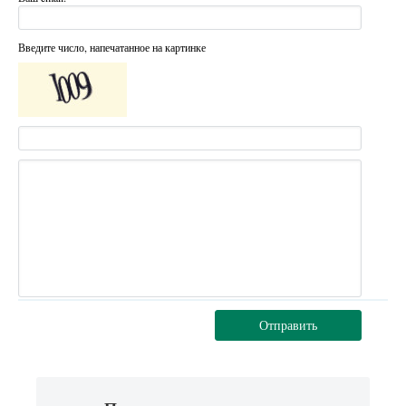
Введите число, напечатанное на картинке
Отправить