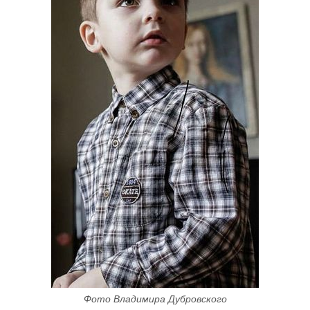
Фото Владимира Дубровского