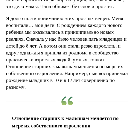
это дело мамы. Папа обнимет без слов и простит.
Я долго шла к пониманию этих простых вещей. Меня
воспитали… мои дети. С рождением каждого нового
ребенка мы оказывались в принципиально новых
реалиях. Сначала у нас было человек пять младенцев и
детей до 8 лет. А потом они стали резко взрослеть, и
вдруг однажды я пришла из роддома в сообщество
практически взрослых людей, умных, тонких.
Отношение старших к малышам меняется по мере их
собственного взросления. Например, сын воспринимал
рождение младших в 10 и в 17 лет совершенно по-
разному.
Отношение старших к малышам меняется по
мере их собственного взросления