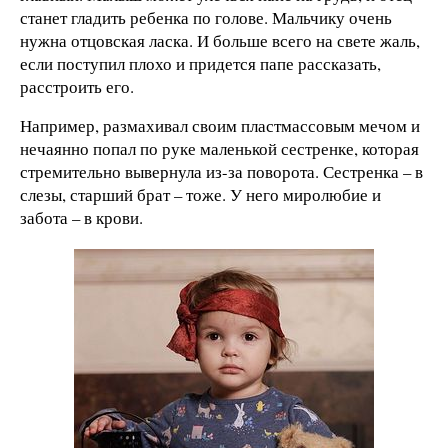
станет гладить ребенка по голове. Мальчику очень
нужна отцовская ласка. И больше всего на свете жаль,
если поступил плохо и придется папе рассказать,
расстроить его.
Например, размахивал своим пластмассовым мечом и
нечаянно попал по руке маленькой сестренке, которая
стремительно вывернула из-за поворота. Сестренка – в
слезы, старший брат – тоже. У него миролюбие и
забота – в крови.