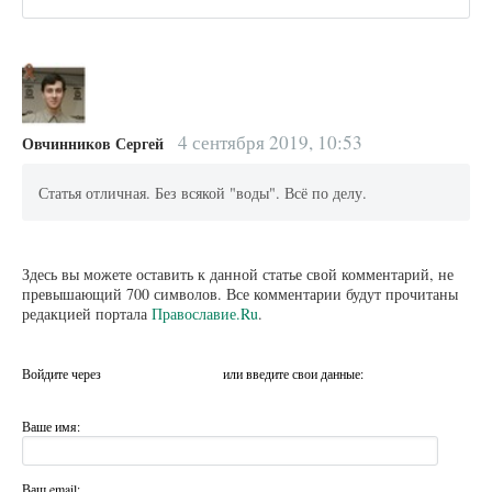
4 сентября 2019, 10:53
Овчинников Сергей
Статья отличная. Без всякой "воды". Всё по делу.
Здесь вы можете оставить к данной статье свой комментарий, не
превышающий 700 символов. Все комментарии будут прочитаны
редакцией портала
Православие.Ru
.
Войдите через
или введите свои данные:
Ваше имя:
Ваш email: