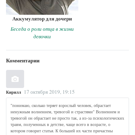
Аккумулятор для дочери
Беседа о роли отца в жизни
девочки
Комментарии
17 октября 2019, 19:15
Кирилл
"понимаю, сколько теряет взрослый человек, обрастает
ненужным волнением, тревогой и страстями" Волнением и
тревогой он обрастает не просто так, а из-за психологических
травм, полученных в детстве, чаще всего в возрасте, о
котором говорит статья. К большей их части причастны