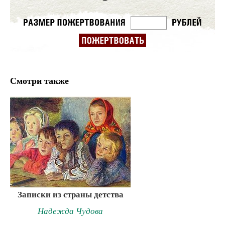
Смотри также
Записки из страны детства
Надежда Чудова