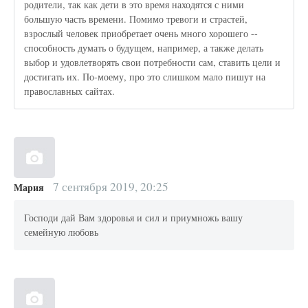
родители, так как дети в это время находятся с ними
большую часть времени. Помимо тревоги и страстей,
взрослый человек приобретает очень много хорошего --
способность думать о будущем, например, а также делать
выбор и удовлетворять свои потребности сам, ставить цели и
достигать их. По-моему, про это слишком мало пишут на
православных сайтах.
7 сентября 2019, 20:25
Мария
Господи дай Вам здоровья и сил и приумножь вашу
семейную любовь