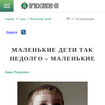
Главная
Семья
Воспитание детей
17 106 просмотров
Нравится
МАЛЕНЬКИЕ ДЕТИ ТАК
НЕДОЛГО – МАЛЕНЬКИЕ
Анна Ромашко