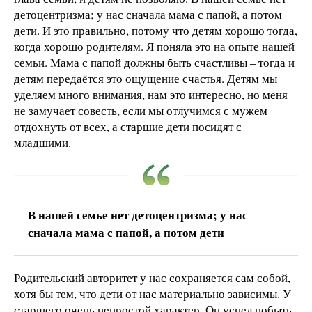
детоцентризма; у нас сначала мама с папой, а потом
дети. И это правильно, потому что детям хорошо тогда,
когда хорошо родителям. Я поняла это на опыте нашей
семьи. Мама с папой должны быть счастливы – тогда и
детям передаётся это ощущение счастья. Детям мы
уделяем много внимания, нам это интересно, но меня
не замучает совесть, если мы отлучимся с мужем
отдохнуть от всех, а старшие дети посидят с
младшими.
В нашей семье нет детоцентризма; у нас
сначала мама с папой, а потом дети
Родительский авторитет у нас сохраняется сам собой,
хотя бы тем, что дети от нас материально зависимы. У
старшего очень непростой характер. Он успел побыть