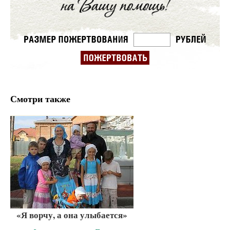
Смотри также
«Я ворчу, а она улыбается»