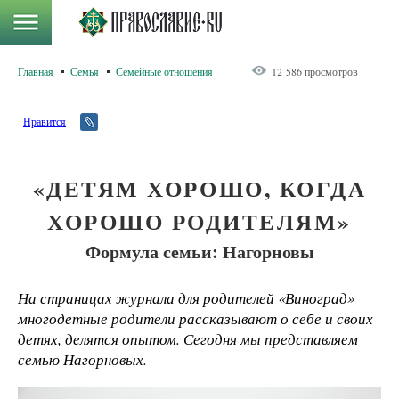
Главная
Семья
Семейные отношения
12 586 просмотров
Нравится
«ДЕТЯМ ХОРОШО, КОГДА
ХОРОШО РОДИТЕЛЯМ»
Формула семьи: Нагорновы
На страницах журнала для родителей «Виноград»
многодетные родители рассказывают о себе и своих
детях, делятся опытом. Сегодня мы представляем
семью Нагорновых.