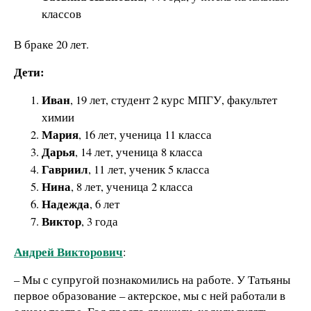
классов
В браке 20 лет.
Дети:
Иван
, 19 лет, студент 2 курс МПГУ, факультет
химии
Мария
, 16 лет, ученица 11 класса
Дарья
, 14 лет, ученица 8 класса
Гавриил
, 11 лет, ученик 5 класса
Нина
, 8 лет, ученица 2 класса
Надежда
, 6 лет
Виктор
, 3 года
Андрей Викторович
:
– Мы с супругой познакомились на работе. У Татьяны
первое образование – актерское, мы с ней работали в