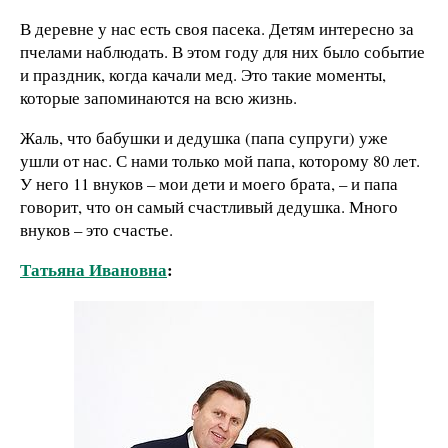
В деревне у нас есть своя пасека. Детям интересно за
пчелами наблюдать. В этом году для них было событие
и праздник, когда качали мед. Это такие моменты,
которые запоминаются на всю жизнь.
Жаль, что бабушки и дедушка (папа супруги) уже
ушли от нас. С нами только мой папа, которому 80 лет.
У него 11 внуков – мои дети и моего брата, – и папа
говорит, что он самый счастливый дедушка. Много
внуков – это счастье.
Татьяна Ивановна
: