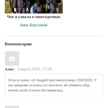
Что я узнала о многодетных
Анна Берсенева
Комментарии
3 марта 2022, 17:20
Алекс
Я писал выше, что Андрей преставился вчера, 02\03\2022. У
вас наверняка остались его контакты, мб объявить сбор,
восемь детей остались без кормильца.