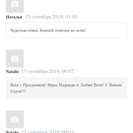
15 сентября 2019, 01:05
Наталья
Чудесная семья. Божией помощи во всем!
15 сентября 2019, 00:07
Natalie
Всех с Праздником! Веры, Надежды и Любви Всем! С Новым
Годом!!!
15 сентября 2019, 00:03
Natalie