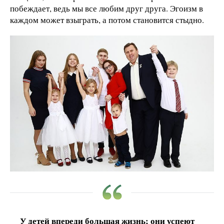
побеждает, ведь мы все любим друг друга. Эгоизм в
каждом может взыграть, а потом становится стыдно.
У детей впереди большая жизнь; они успеют