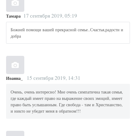
17 сентября 2019, 05:19
Тамара
Божией помощи вашей прекрасной семье..Счастья,радости и
добра
15 сентября 2019, 14:31
Иоанна_
Очень, очень интересно! Мне очень симпатична такая семья,
где каждый имеет право на выражение своих эмоций, имеет
право быть услышанным. Где свобода - там и Христианство,
и никто не убедит меня в обратном!!!