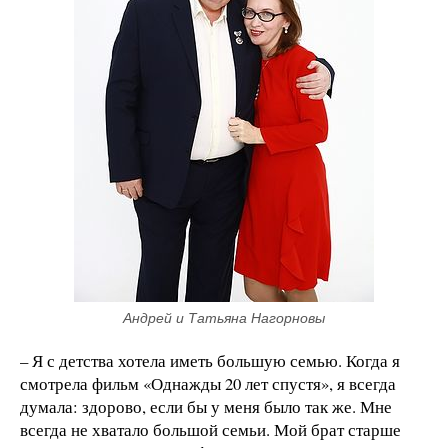
Андрей и Татьяна Нагорновы
– Я с детства хотела иметь большую семью. Когда я
смотрела фильм «Однажды 20 лет спустя», я всегда
думала: здорово, если бы у меня было так же. Мне
всегда не хватало большой семьи. Мой брат старше