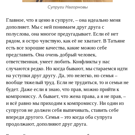
Супруги Нагорновы
Главное, что я ценю в супруге, – она идеально меня
дополняет. Мы с ней понимаем друг друга с
полуслова, она многое предугадывает. Если её нет
рядом, я остро чувствую, как её не хватает. В Татьяне
есть все хорошие качества, какие можно себе
представить. Она очень добрый человек,
ответственная, умеет любить. Конфликты у нас
случаются редко. Но когда бывают, мы стараемся идти
на уступки друг другу. Да, это нелегко, но семья –
вообще тяжелый труд. Если не трудиться, то и семьи не
будет. Даже если я знаю, что прав, можно прийти к
компромиссу. А бывает, что жена права, а я не прав, –
и всё равно мы приходим к компромиссу. Ни один из
супругов не должен себя выпячивать, ставить себе
впереди другого. Семья – это когда оба супруга
продолжают, дополняют друг друга.