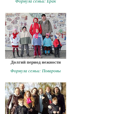
Формула семьи: Ерак
Долгий период нежности
Формула семьи: Поваровы