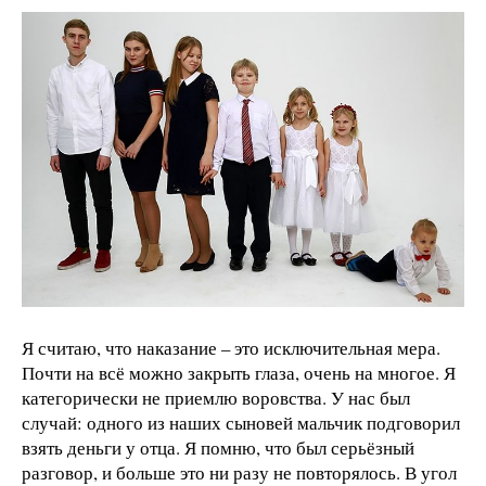
Я считаю, что наказание – это исключительная мера.
Почти на всё можно закрыть глаза, очень на многое. Я
категорически не приемлю воровства. У нас был
случай: одного из наших сыновей мальчик подговорил
взять деньги у отца. Я помню, что был серьёзный
разговор, и больше это ни разу не повторялось. В угол