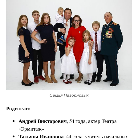
Семья Нагорновых
Родители:
Андрей Викторович
, 54 года, актер Театра
«Эрмитаж»
Татьяна Ивановна
, 44 года, учитель начальных