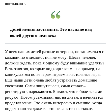
впитывают.
Детей нельзя заставлять. Это насилие над
волей другого человека
У всех наших детей разные интересы, но заниматься с
каждым по отдельности я не могу. Шесть человек
должны ждать, пока я одному буду внимание уделять?
Есть занятия, которые подходят всем – например, на
каникулах мы по вечерам играем в настольные игры.
Ещё наши дети очень любят устраивать домашние
спектакли. Сами пишут пьесы, сами ставят –
репетируют, наряжаются. Бывают, что и билеты сами
рисуют. Потом усаживают нас на диван, и начинается
представление. Это очень интересно и смешно, когда
подключаются даже те, кто не занят в спектакле.