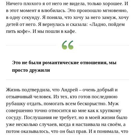
Ничего плохого я от него не видела, только хорошее. И
в этот момент я влюбилась. Это произошло мгновенно,
в одну секунду. Я поняла, что хочу за него замуж, хочу
детей от него. Я вернулась и сказала: «Ладно, пойдем
пить кофе». И мы пошли в кафе.
Это не были романтические отношения, мы
просто дружили
Жизнь подтвердила, что Андрей – очень добрый и
отзывчивый человек. Из тех, кто готов последнюю
рубашку отдать, помогать всем бескорыстно. Муж
совершенно точно относится ко мне как к хрупкому
сосуду. Послушания не требует, но в моей жизни было
уже несколько случаев, когда я настаивала на своём, а
потом оказывалось, что он был прав. И я понимала, что