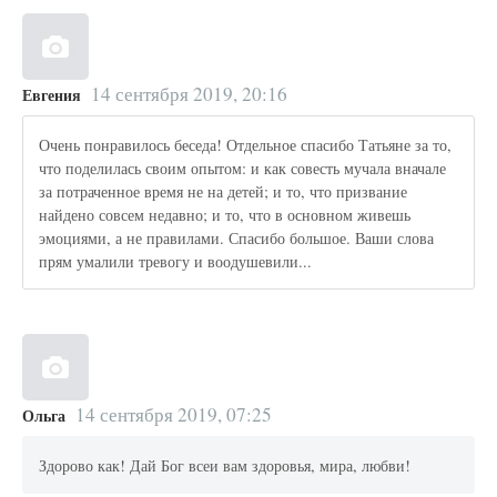
14 сентября 2019, 20:16
Евгения
Очень понравилось беседа! Отдельное спасибо Татьяне за то,
что поделилась своим опытом: и как совесть мучала вначале
за потраченное время не на детей; и то, что призвание
найдено совсем недавно; и то, что в основном живешь
эмоциями, а не правилами. Спасибо большое. Ваши слова
прям умалили тревогу и воодушевили...
14 сентября 2019, 07:25
Ольга
Здорово как! Дай Бог всеи вам здоровья, мира, любви!