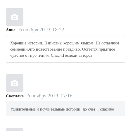
6 ноября 2019, 18:22
Анна
Хорошие истории. Написаны хорошим языком. Не оставляют
сомнений,что повествование правдиво. Остаётся приятное
чувство от прочтения. Спаси,Господи авторов.
6 ноября 2019, 17:16
Светлана
Удивительные и поучительные истории, до слёз... спасибо