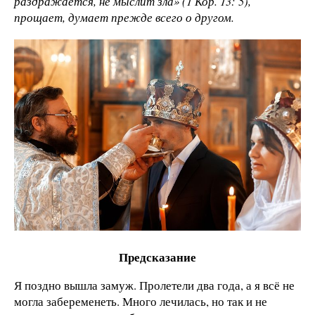
раздражается, не мыслит зла» (1 Кор. 13: 5),
прощает, думает прежде всего о другом.
Предсказание
Я поздно вышла замуж. Пролетели два года, а я всё не
могла забеременеть. Много лечилась, но так и не