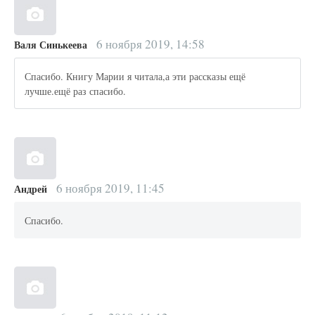
6 ноября 2019, 14:58
Валя Синькеева
Спасибо. Книгу Марии я читала,а эти рассказы ещё
лучше.ещё раз спасибо.
6 ноября 2019, 11:45
Андрей
Спасибо.