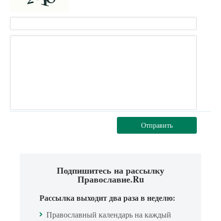
Отправить
Подпишитесь на рассылку
Православие.Ru
Рассылка выходит два раза в неделю:
Православный календарь на каждый