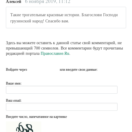
6 ноября 2019, 11:12
Алексей
Такие трогательные красивые истории. Благослови Господи
грузинский народ! Спасибо вам.
Здесь вы можете оставить к данной статье свой комментарий, не
превышающий 700 символов. Все комментарии будут прочитаны
редакцией портала
Православие.Ru
.
Войдите через
или введите свои данные:
Ваше имя:
Ваш email:
Введите число, напечатанное на картинке