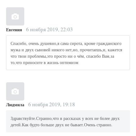
6 ноября 2019, 22:03
Евгения
Спасибо, очень душевно,я сама сирота, кроме гражданского
мужа и двух сыновей никого нет,но, прочитаешь,и, кажется
что твои проблемы,это просто ни о чём, спасибо Вам,за
то,что приносите в жизнь оптимизм
6 ноября 2019, 19:18
Людмила
Здравствуйте.Странно,что в рассказах у всех не более двух
детей.Как будто больше двух не бывает.Очень странно.