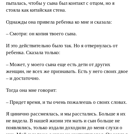
пыталась, чтобы у сына был контакт с отцом, но я
стояла как китайская стена.
Однажды она привела ребенка ко мне и сказала:
– Смотри: он копия твоего сына.
И это действительно было так. Но я отвернулась от
ребенка. Сказала только:
– Может, у моего сына еще есть дети от других
женщин, не всех же признавать. Есть у него своих двое
– и достаточно.
Тогда она мне говорит:
– Придет время, и ты очень пожалеешь о своих словах.
Я цинично рассмеялась, и мы расстались. Больше я их
не видела. В нашей жизни эти мать и сын больше не
появлялись, только издали доходили до меня слухи о