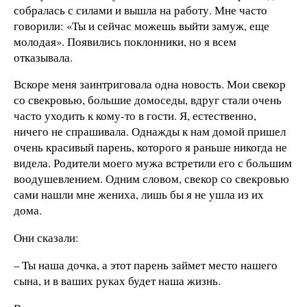
собралась с силами и вышла на работу. Мне часто
говорили: «Ты и сейчас можешь выйти замуж, еще
молодая». Появились поклонники, но я всем
отказывала.
Вскоре меня заинтриговала одна новость. Мои свекор
со свекровью, большие домоседы, вдруг стали очень
часто уходить к кому-то в гости. Я, естественно,
ничего не спрашивала. Однажды к нам домой пришел
очень красивый парень, которого я раньше никогда не
видела. Родители моего мужа встретили его с большим
воодушевлением. Одним словом, свекор со свекровью
сами нашли мне жениха, лишь бы я не ушла из их
дома.
Они сказали:
– Ты наша дочка, а этот парень займет место нашего
сына, и в ваших руках будет наша жизнь.