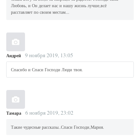
Любовь, и Он делает нас и нашу жизнь лучше,всё
расставляет по своим местам...
9 ноября 2019, 13:05
Андрей
Спасибо и Спаси Господи Люди твоя.
6 ноября 2019, 23:02
Тамара
Такие чудесные рассказы..Спаси Господи,Мария.