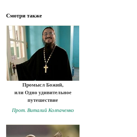
Смотри также
Промысл Божий,
или Одно удивительное
путешествие
Прот. Виталий Колпаченко