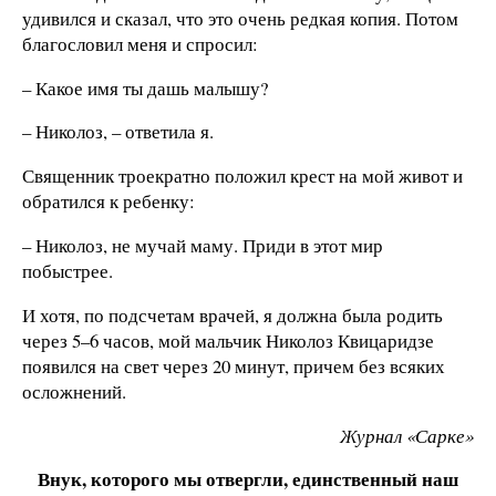
удивился и сказал, что это очень редкая копия. Потом
благословил меня и спросил:
– Какое имя ты дашь малышу?
– Николоз, – ответила я.
Священник троекратно положил крест на мой живот и
обратился к ребенку:
– Николоз, не мучай маму. Приди в этот мир
побыстрее.
И хотя, по подсчетам врачей, я должна была родить
через 5–6 часов, мой мальчик Николоз Квицаридзе
появился на свет через 20 минут, причем без всяких
осложнений.
Журнал «Сарке»
Внук, которого мы отвергли, единственный наш