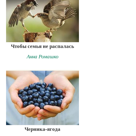
Чтобы семья не распалась
Анна Ромашко
Черника-ягода