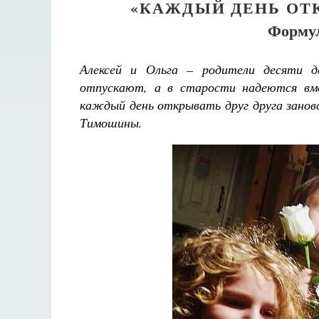
«КАЖДЫЙ ДЕНЬ ОТК
Форму
Алексей и Ольга – родители десяти 
отпускают, а в старости надеются в
каждый день открывать друг друга занов
Тимошины.