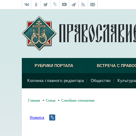
РУБРИКИ ПОРТАЛА
ВСТРЕЧА С ПРАВО
Колонка главного редактора
|
Общество
|
Культура
Главная
Семья
Семейные отношения
Нравится