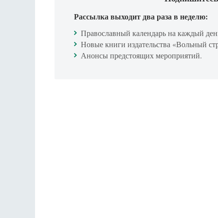
Рассылка выходит два раза в неделю:
Православный календарь на каждый ден
Новые книги издательства «Вольный ст
Анонсы предстоящих мероприятий.