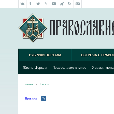
РУБРИКИ ПОРТАЛА
ВСТРЕЧА С ПРАВО
Жизнь Церкви
|
Православие в мире
|
Храмы, мона
Главная
Новости
Нравится