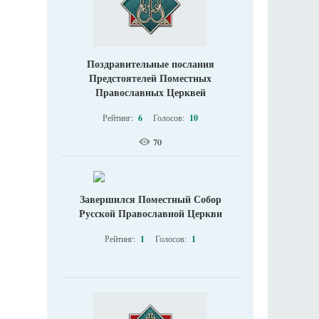
Поздравительные послания
Предстоятелей Поместных
Православных Церквей
Рейтинг:
6
Голосов:
10
70
Завершился Поместный Собор
Русской Православной Церкви
Рейтинг:
1
Голосов:
1