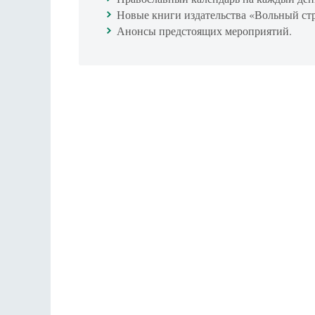
Новые книги издательства «Вольный ст
Анонсы предстоящих мероприятий.