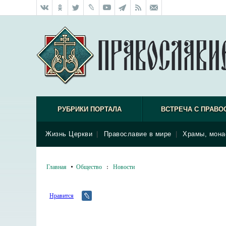
РУБРИКИ ПОРТАЛА
ВСТРЕЧА С ПРАВО
Жизнь Церкви
|
Православие в мире
|
Храмы, мона
Главная
Общество
:
Новости
Нравится