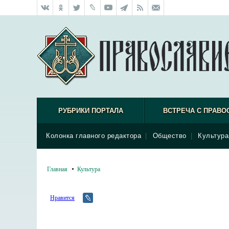
РУБРИКИ ПОРТАЛА
ВСТРЕЧА С ПРАВО
Колонка главного редактора
|
Общество
|
Культура
Главная
Культура
Нравится