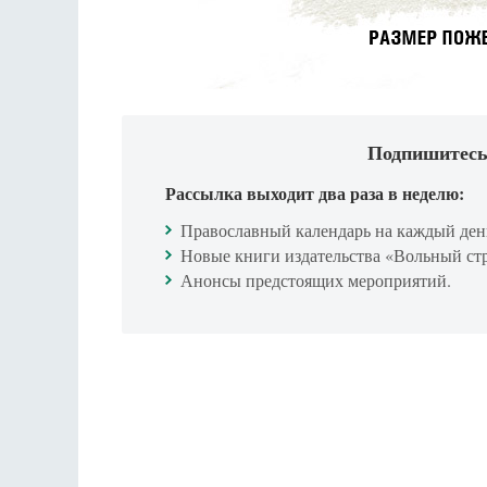
Подпишитесь
Рассылка выходит два раза в неделю:
Православный календарь на каждый ден
Новые книги издательства «Вольный ст
Анонсы предстоящих мероприятий.