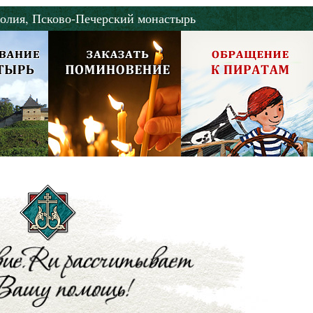
олия,
Псково-Печерский монастырь