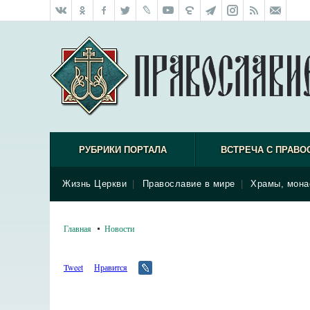
РУБРИКИ ПОРТАЛА
ВСТРЕЧА С ПРАВО
Жизнь Церкви
|
Православие в мире
|
Храмы, мона
Главная
Новости
Tweet
Нравится