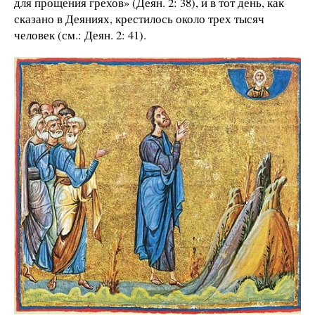
для прощения грехов» (Деян. 2: 38), и в тот день, как
сказано в Деяниях, крестилось около трех тысяч
человек (см.: Деян. 2: 41).