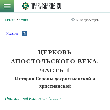
Главная
Статьи
5 365 просмотров
Нравится
ЦЕРКОВЬ
АПОСТОЛЬСКОГО ВЕКА.
ЧАСТЬ 1
История Европы дохристианской и
христианской
Протоиерей Владислав Цыпин