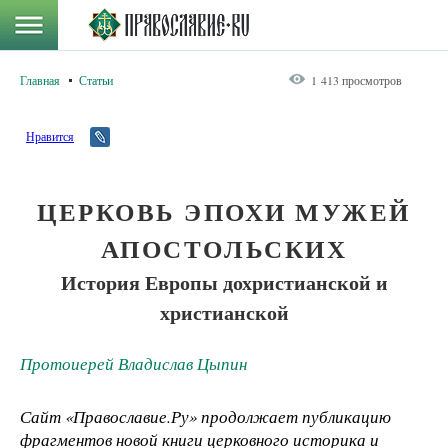
Главная
Статьи
1 413 просмотров
Нравится
ЦЕРКОВЬ ЭПОХИ МУЖЕЙ
АПОСТОЛЬСКИХ
История Европы дохристианской и
христианской
Протоиерей Владислав Цыпин
Сайт «Православие.Ру» продолжает публикацию
фрагментов новой книги церковного историка и