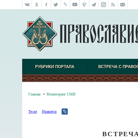
РУБРИКИ ПОРТАЛА
ВСТРЕЧА С ПРАВО
Главная
Мониторинг СМИ
Tweet
Нравится
ВСТРЕЧ