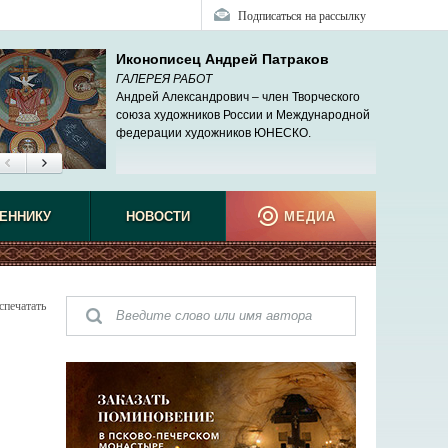
Подписаться на рассылку
Иконописец Андрей Патраков
ГАЛЕРЕЯ РАБОТ
Андрей Александрович – член Творческого
союза художников России и Международной
федерации художников ЮНЕСКО.
ЕННИКУ
НОВОСТИ
МЕДИА
спечатать