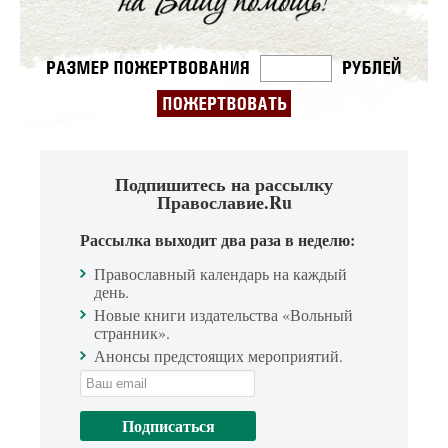
Подпишитесь на рассылку
Православие.Ru
Рассылка выходит два раза в неделю:
Православный календарь на каждый
день.
Новые книги издательства «Вольный
странник».
Анонсы предстоящих мероприятий.