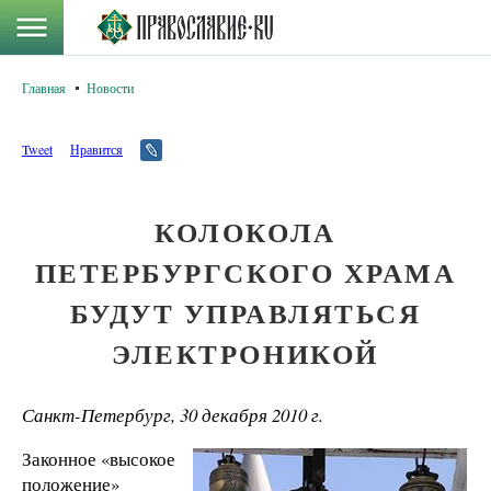
Главная
Новости
Tweet
Нравится
КОЛОКОЛА
ПЕТЕРБУРГСКОГО ХРАМА
БУДУТ УПРАВЛЯТЬСЯ
ЭЛЕКТРОНИКОЙ
Санкт-Петербург, 30 декабря 2010 г.
Законное «высокое
положение»