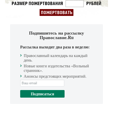
Подпишитесь на рассылку
Православие.Ru
Рассылка выходит два раза в неделю:
Православный календарь на каждый
день.
Новые книги издательства «Вольный
странник».
Анонсы предстоящих мероприятий.