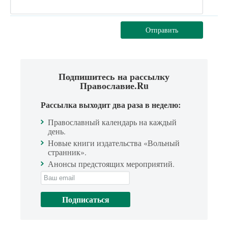
Отправить
Подпишитесь на рассылку
Православие.Ru
Рассылка выходит два раза в неделю:
Православный календарь на каждый
день.
Новые книги издательства «Вольный
странник».
Анонсы предстоящих мероприятий.