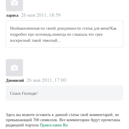
26 мая 2011, 18:59
лариса
Необыкновенная по своей доходчивости статья для меня!Как
подробно про исповедь,никогда не слышала что грех
воскресный такой тяжелый...
26 мая 2011, 17:00
Дионисий
Спаси Господи!
Здесь вы можете оставить к данной статье свой комментарий, не
превышающий 700 символов. Все комментарии будут прочитаны
редакцией портала
Православие.Ru
.