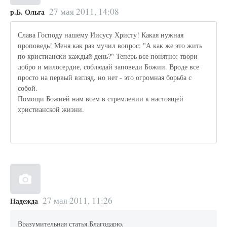
27 мая 2011, 14:08
р.Б. Ольга
Слава Господу нашему Иисусу Христу! Какая нужная
проповедь! Меня как раз мучил вопрос: "А как же это жить
по христиански каждый день?" Теперь все понятно: твори
добро и милосердие, соблюдай заповеди Божии. Вроде все
просто на первый взгляд, но нет - это огромная борьба с
собой.
Помощи Божией нам всем в стремлении к настоящей
христианской жизни.
27 мая 2011, 11:26
Надежда
Вразумительная статья.Благодарю.