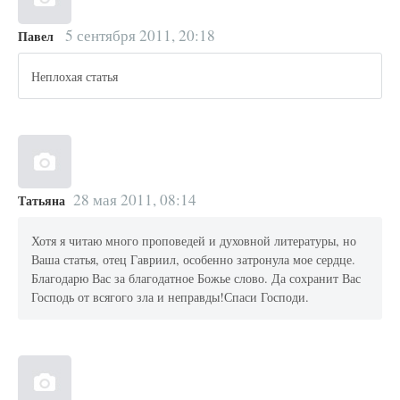
5 сентября 2011, 20:18
Павел
Неплохая статья
28 мая 2011, 08:14
Татьяна
Хотя я читаю много проповедей и духовной литературы, но
Ваша статья, отец Гавриил, особенно затронула мое сердце.
Благодарю Вас за благодатное Божье слово. Да сохранит Вас
Господь от всягого зла и неправды!Спаси Господи.