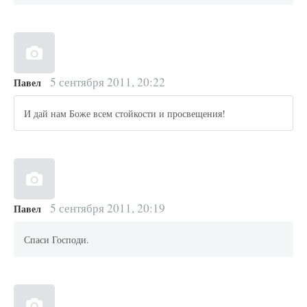
5 сентября 2011, 20:22
Павел
И дай нам Боже всем стойкости и просвещения!
5 сентября 2011, 20:19
Павел
Спаси Господи.