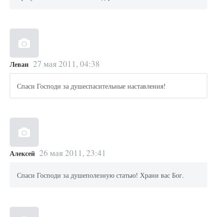
27 мая 2011, 04:38
Леван
Спаси Господи за душеспасительные наставления!
26 мая 2011, 23:41
Алексей
Спаси Господи за душеполезную статью! Храни вас Бог.