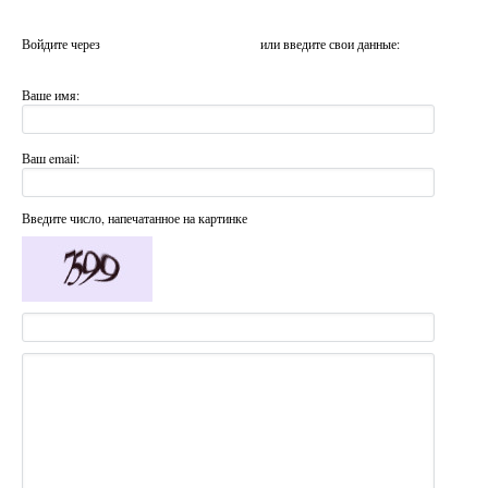
Войдите через
или введите свои данные:
Ваше имя:
Ваш email:
Введите число, напечатанное на картинке