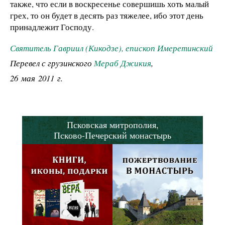
также, что если в воскресенье совершишь хоть малый
грех, то он будет в десять раз тяжелее, ибо этот день
принадлежит Господу.
Святитель Гавриил (Кикодзе), епископ Имеретинский
Перевел с грузинского
Мераб Джикия
,
26 мая 2011 г.
Псковская митрополия,
Псково-Печерский монастырь