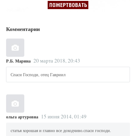
Комментарии
20 марта 2018, 20:43
Р.Б. Марина
Спаси Господи, отец Гавриил
15 июня 2014, 01:49
ольга артуровна
статья хорошая и главно все доходчиво.спаси господи.