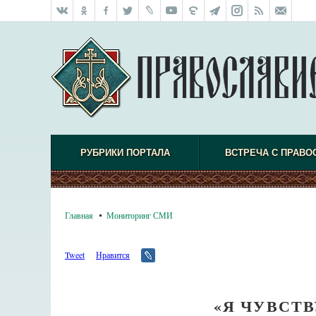
РУБРИКИ ПОРТАЛА
ВСТРЕЧА С ПРАВО
Главная
Мониторинг СМИ
Tweet
Нравится
«Я ЧУВСТВ