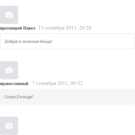
13 сентября 2011, 20:20
протоиерей Павел
Добрая и полезная беседа!
7 сентября 2011, 09:52
православный
Спаси,Господи!