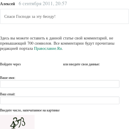
6 сентября 2011, 20:57
Алексей
Спаси Господи за эту беседу!
Здесь вы можете оставить к данной статье свой комментарий, не
превышающий 700 символов. Все комментарии будут прочитаны
редакцией портала
Православие.Ru
.
Войдите через
или введите свои данные:
Ваше имя:
Ваш email:
Введите число, напечатанное на картинке