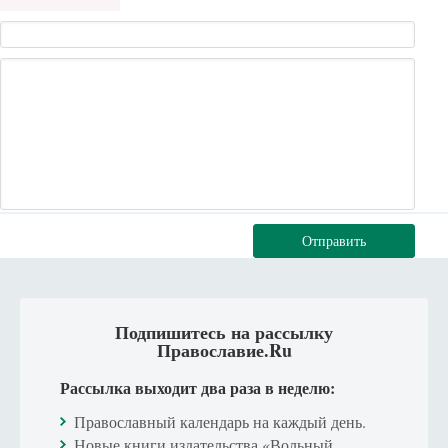
Отправить
Подпишитесь на рассылку
Православие.Ru
Рассылка выходит два раза в неделю:
Православный календарь на каждый день.
Новые книги издательства «Вольный