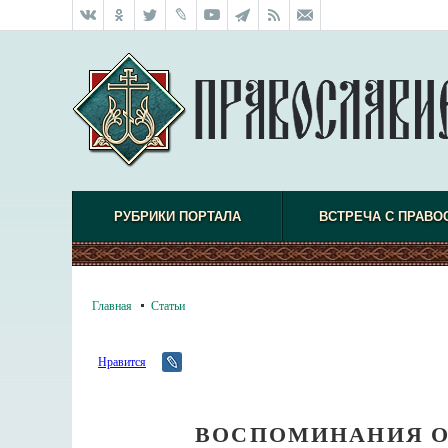
РУБРИКИ ПОРТАЛА
ВСТРЕЧА С ПРАВО
Главная
Статьи
Нравится
ВОСПОМИНАНИЯ О