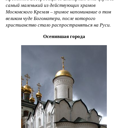
самый маленький из действующих храмов
Московского Кремля – зримое напоминание о том
великом чуде Богоматери, после которого
христианство стало распространяться на Руси.
Осенившая города