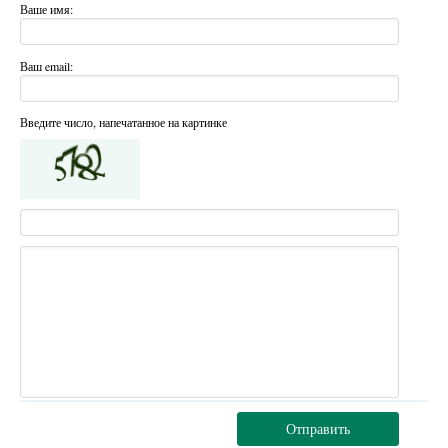
Ваше имя:
Ваш email:
Введите число, напечатанное на картинке
Отправить