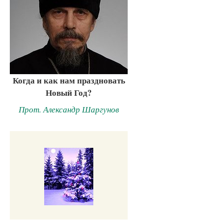
Когда и как нам праздновать
Новый Год?
Прот. Александр Шаргунов