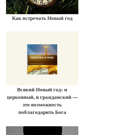
Как встречать Новый год
Всякий Новый год: и
церковный, и гражданский —
это возможность
поблагодарить Бога