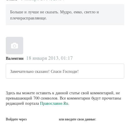
Больше и лучше не сказать. Мудро, емко, светло и
плечирасправляюще.
18 января 2013, 01:17
Валентин
Замечательно сказано! Спаси Господи!
Здесь вы можете оставить к данной статье свой комментарий, не
превышающий 700 символов. Все комментарии будут прочитаны
редакцией портала
Православие.Ru
.
Войдите через
или введите свои данные: