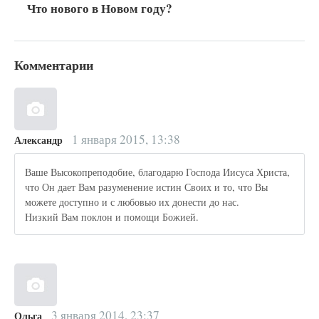
Что нового в Новом году?
Комментарии
1 января 2015, 13:38
Александр
Ваше Высокопреподобие, благодарю Господа Иисуса Христа,
что Он дает Вам разуменение истин Своих и то, что Вы
можете доступно и с любовью их донести до нас.
Низкий Вам поклон и помощи Божией.
3 января 2014, 23:37
Ольга