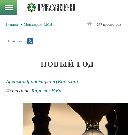
Главная
Мониторинг СМИ
4 237 просмотров
Нравится
НОВЫЙ ГОД
Архимандрит Рафаил (Карелин)
Источник:
Карелин-Р.Ru