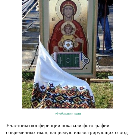
«Футбольная» икона
Участники конференции показали фотографии
современных икон, напрямую иллюстрирующих отход