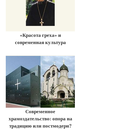
«Красота греха» и
современная культура
Современное
храмоздательство: опора на
традицию или постмодерн?