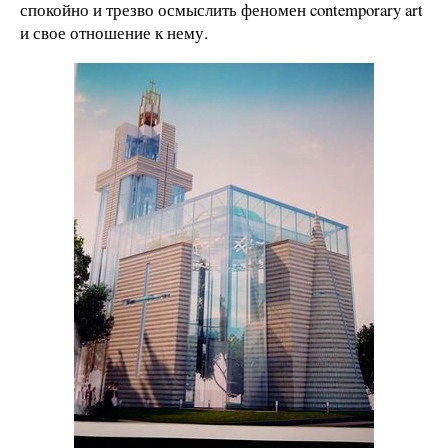
спокойно и трезво осмыслить феномен contemporary art
и свое отношение к нему.