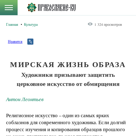
Главная
Культура
1 324 просмотров
Нравится
МИРСКАЯ ЖИЗНЬ ОБРАЗА
Художники призывают защитить
церковное искусство от обмирщения
Антон Леонтьев
Религиозное искусство – один из самых ярких
соблазнов для современного художника. Если долгий
процесс изучения и копирования образцов прошлого