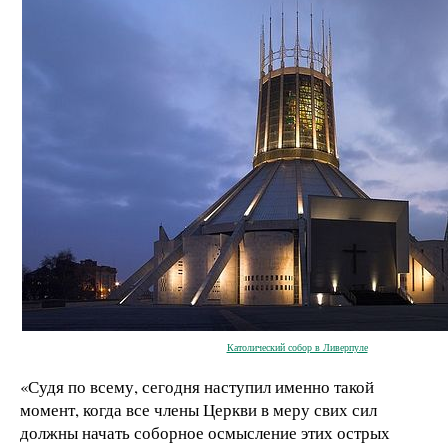
Католический собор в Ливерпуле
«Судя по всему, сегодня наступил именно такой
момент, когда все члены Церкви в меру свих сил
должны начать соборное осмысление этих острых