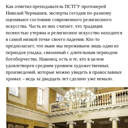
Как отметил преподаватель ПСТГУ протоиерей
Николай Чернышев, эксперты сегодня по-разному
оценивают состояние современного религиозного
искусства. Часть из них считает, что традиция
полностью утеряна и религиозное искусство находится
в самой низкой точке своего падения. Кто-то
предполагает, что ныне мы переживаем лишь один из
периодов упадка, связанный с длительным периодом
богоборчества. Наконец, есть и те, кто в целом
удовлетворен средним уровнем художественных
произведений, которые можно увидеть в православных
храмах – ведь за двадцать лет сделано уже немало.