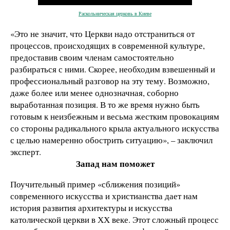
Раскольническая церковь в Киеве
«Это не значит, что Церкви надо отстраниться от
процессов, происходящих в современной культуре,
предоставив своим членам самостоятельно
разбираться с ними. Скорее, необходим взвешенный и
профессиональный разговор на эту тему. Возможно,
даже более или менее однозначная, соборно
выработанная позиция. В то же время нужно быть
готовым к неизбежным и весьма жестким провокациям
со стороны радикального крыла актуального искусства
с целью намеренно обострить ситуацию», – заключил
эксперт.
Запад нам поможет
Поучительный пример «сближения позиций»
современного искусства и христианства дает нам
история развития архитектуры и искусства
католической церкви в ХХ веке. Этот сложный процесс