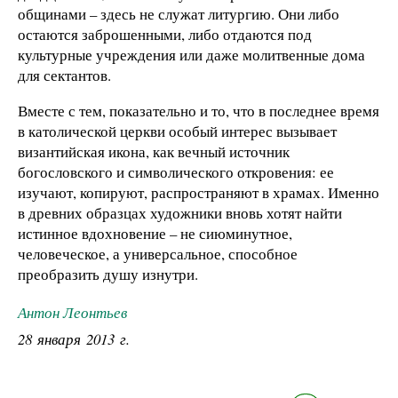
общинами – здесь не служат литургию. Они либо
остаются заброшенными, либо отдаются под
культурные учреждения или даже молитвенные дома
для сектантов.
Вместе с тем, показательно и то, что в последнее время
в католической церкви особый интерес вызывает
византийская икона, как вечный источник
богословского и символического откровения: ее
изучают, копируют, распространяют в храмах. Именно
в древних образцах художники вновь хотят найти
истинное вдохновение – не сиюминутное,
человеческое, а универсальное, способное
преобразить душу изнутри.
Антон Леонтьев
28 января 2013 г.