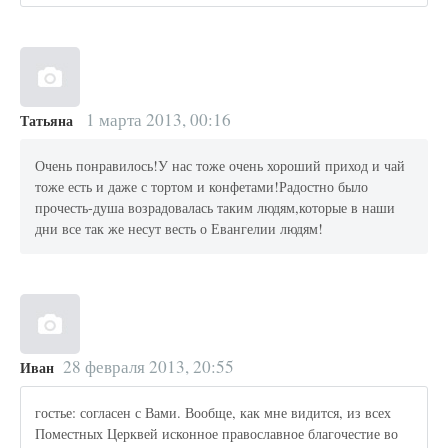
1 марта 2013, 00:16
Татьяна
Очень понравилось!У нас тоже очень хороший приход и чай
тоже есть и даже с тортом и конфетами!Радостно было
прочесть-душа возрадовалась таким людям,которые в наши
дни все так же несут весть о Евангелии людям!
28 февраля 2013, 20:55
Иван
гостье: согласен с Вами. Вообще, как мне видится, из всех
Поместных Церквей исконное православное благочестие во