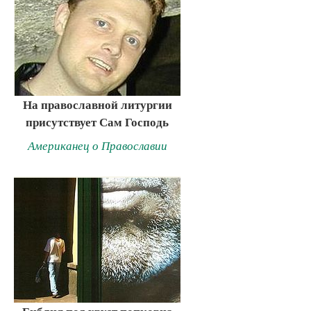
На православной литургии
присутствует Сам Господь
Американец о Православии