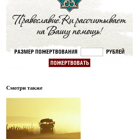
Смотри также