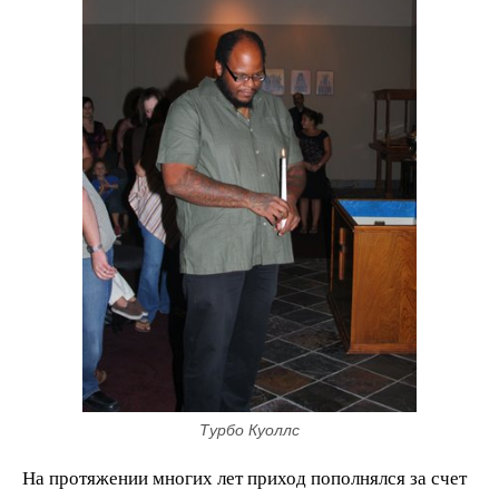
Турбо Куоллс
На протяжении многих лет приход пополнялся за счет