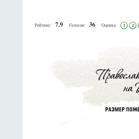
7.9
36
Рейтинг:
Голосов:
Оценка:
1
2