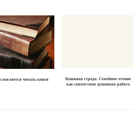
Книжная страда. Семейное чтение
словляется читать книги
как совместная душевная работа