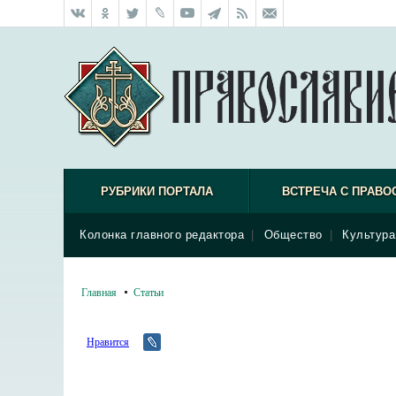
РУБРИКИ ПОРТАЛА
ВСТРЕЧА С ПРАВО
Колонка главного редактора
|
Общество
|
Культура
Главная
Статьи
Нравится