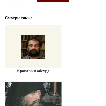
Смотри также
Кровавый абсурд