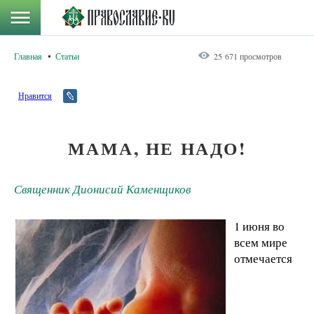
Главная
Статьи
25 671 просмотров
Нравится
МАМА, НЕ НАДО!
Священник Дионисий Каменщиков
1 июня во
всем мире
отмечается