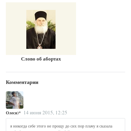
Слово об абортах
Комментарии
14 июня 2015, 12:25
Олеся)*
я никогда себе этого не прощу до сих пор плачу я сказала