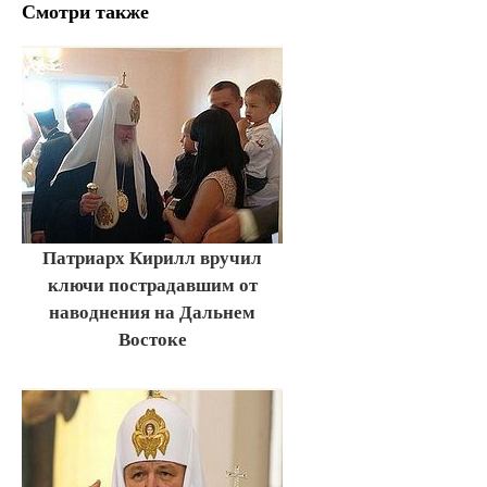
Смотри также
Патриарх Кирилл вручил
ключи пострадавшим от
наводнения на Дальнем
Востоке