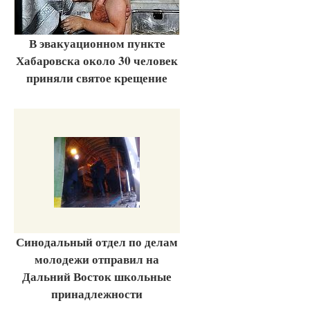
В эвакуационном пункте
Хабаровска около 30 человек
приняли святое крещение
Синодальный отдел по делам
молодежи отправил на
Дальний Восток школьные
принадлежности