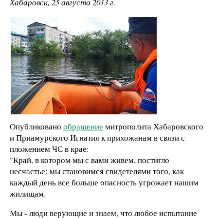
Хабаровск, 25 августа 2013 г.
Опубликовано
обращение
митрополита Хабаровского
и Приамурского Игнатия к прихожанам в связи с
пложением ЧС в крае:
"Край, в котором мы с вами живем, постигло
несчастье: мы становимся свидетелями того, как
каждый день все больше опасность угрожает нашим
жилищам.
Мы - люди верующие и знаем, что любое испытание