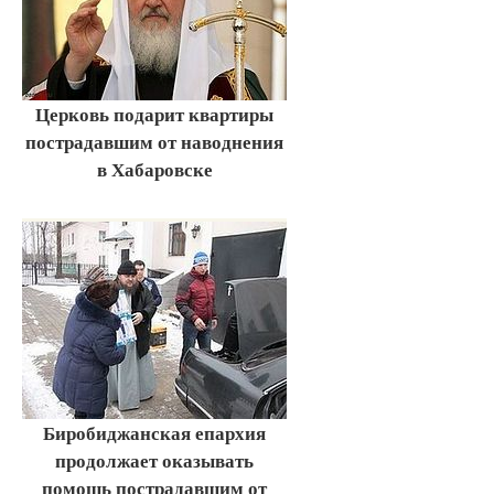
Церковь подарит квартиры
пострадавшим от наводнения
в Хабаровске
Биробиджанская епархия
продолжает оказывать
помощь пострадавшим от