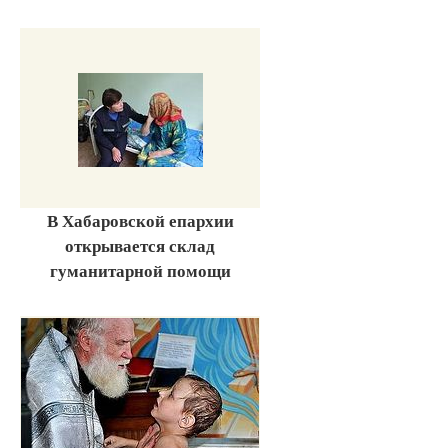
В Хабаровской епархии
открывается склад
гуманитарной помощи