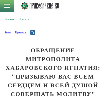
Главная
Новости
Tweet
Нравится
ОБРАЩЕНИЕ
МИТРОПОЛИТА
ХАБАРОВСКОГО ИГНАТИЯ:
"ПРИЗЫВАЮ ВАС ВСЕМ
СЕРДЦЕМ И ВСЕЙ ДУШОЙ
СОВЕРШАТЬ МОЛИТВУ"