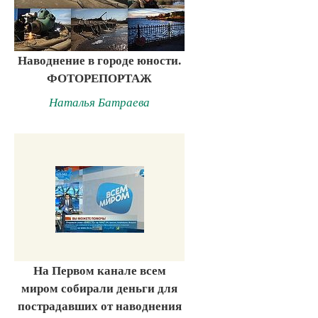
Наводнение в городе юности.
ФОТОРЕПОРТАЖ
Наталья Батраева
На Первом канале всем
миром собирали деньги для
пострадавших от наводнения