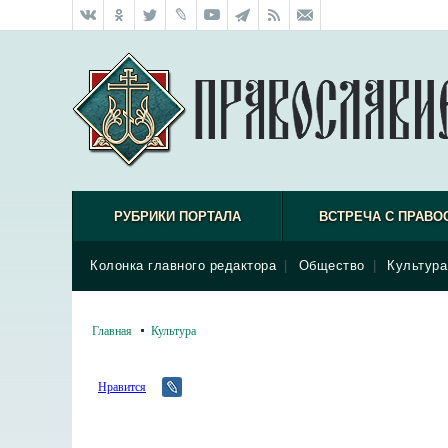
РУБРИКИ ПОРТАЛА
ВСТРЕЧА С ПРАВО
Колонка главного редактора
|
Общество
|
Культура
Главная
Культура
Нравится