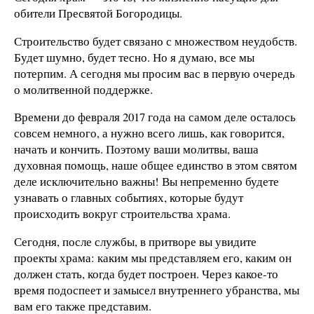
обители Пресвятой Богородицы.
Строительство будет связано с множеством неудобств.
Будет шумно, будет тесно. Но я думаю, все мы
потерпим. А сегодня мы просим вас в первую очередь
о молитвенной поддержке.
Времени до февраля 2017 года на самом деле осталось
совсем немного, а нужно всего лишь, как говорится,
начать и кончить. Поэтому ваши молитвы, ваша
духовная помощь, наше общее единство в этом святом
деле исключительно важны! Вы непременно будете
узнавать о главных событиях, которые будут
происходить вокруг строительства храма.
Сегодня, после службы, в притворе вы увидите
проекты храма: каким мы представляем его, каким он
должен стать, когда будет построен. Через какое-то
время подоспеет и замысел внутреннего убранства, мы
вам его также представим.