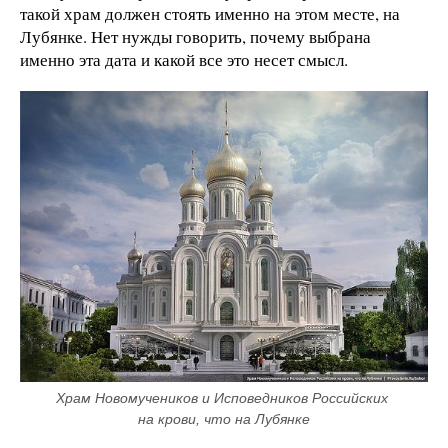
такой храм должен стоять именно на этом месте, на
Лубянке. Нет нужды говорить, почему выбрана
именно эта дата и какой все это несет смысл.
Храм Новомучеников и Исповедников Российских 
на крови, что на Лубянке