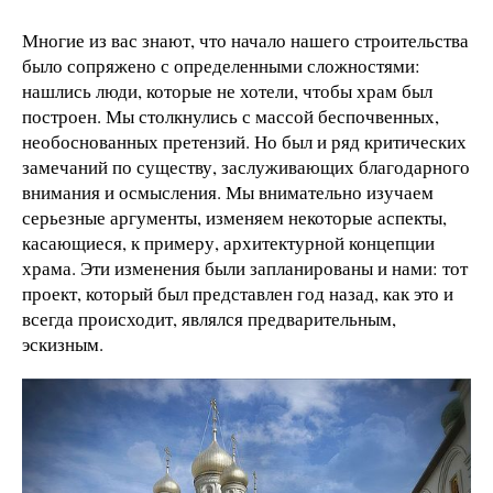
Многие из вас знают, что начало нашего строительства
было сопряжено с определенными сложностями:
нашлись люди, которые не хотели, чтобы храм был
построен. Мы столкнулись с массой беспочвенных,
необоснованных претензий. Но был и ряд критических
замечаний по существу, заслуживающих благодарного
внимания и осмысления. Мы внимательно изучаем
серьезные аргументы, изменяем некоторые аспекты,
касающиеся, к примеру, архитектурной концепции
храма. Эти изменения были запланированы и нами: тот
проект, который был представлен год назад, как это и
всегда происходит, являлся предварительным,
эскизным.