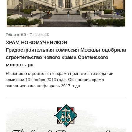
Рейтинг:
6.6
Голосов:
10
|
ХРАМ НОВОМУЧЕНИКОВ
Градостроительная комиссия Москвы одобрила
строительство нового храма Сретенского
монастыря
Решение о строительстве храма принято на заседании
комиссии 13 ноября 2013 года. Освящение храма
запланировано на февраль 2017 года.