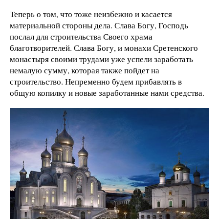
Теперь о том, что тоже неизбежно и касается
материальной стороны дела. Слава Богу, Господь
послал для строительства Своего храма
благотворителей. Слава Богу, и монахи Сретенского
монастыря своими трудами уже успели заработать
немалую сумму, которая также пойдет на
строительство. Непременно будем прибавлять в
общую копилку и новые заработанные нами средства.