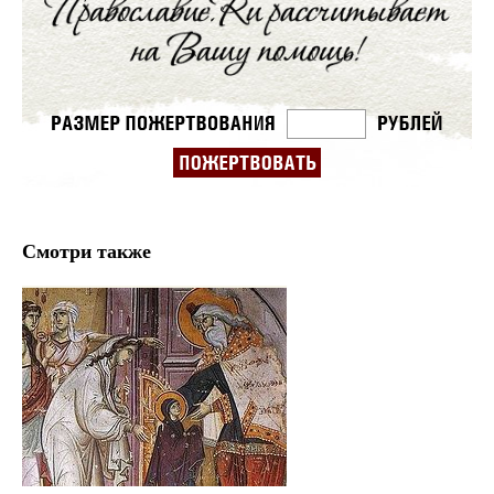
Смотри также