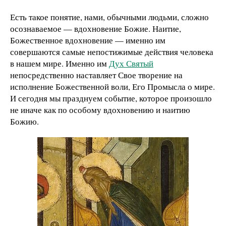
Есть такое понятие, нами, обычными людьми, сложно
осознаваемое — вдохновение Божие. Наитие,
Божественное вдохновение — именно им
совершаются самые непостижимые действия человека
в нашем мире. Именно им
Дух Святый
непосредственно наставляет Свое творение на
исполнение Божественной воли, Его Промысла о мире.
И сегодня мы празднуем событие, которое произошло
не иначе как по особому вдохновению и наитию
Божию.