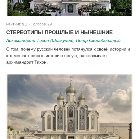
Рейтинг:
9.1
Голосов:
29
|
СТЕРЕОТИПЫ ПРОШЛЫЕ И НЫНЕШНИЕ
Архимандрит Тихон (Шевкунов), Петр Скоробогатый
О том, почему русский человек потянулся к своей истории и
кто мешает писать историю новую, рассказывает
архимандрит Тихон.