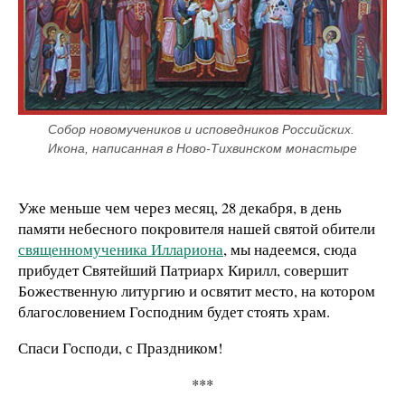
Собор новомучеников и исповедников Российских. 
Икона, написанная в Ново-Тихвинском монастыре
Уже меньше чем через месяц, 28 декабря, в день
памяти небесного покровителя нашей святой обители
священномученика Иллариона
, мы надеемся, сюда
прибудет Святейший Патриарх Кирилл, совершит
Божественную литургию и освятит место, на котором
благословением Господним будет стоять храм.
Спаси Господи, с Праздником!
***