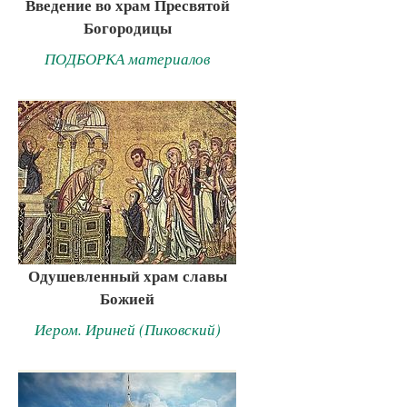
Введение во храм Пресвятой
Богородицы
ПОДБОРКА материалов
Одушевленный храм славы
Божией
Иером. Ириней (Пиковский)