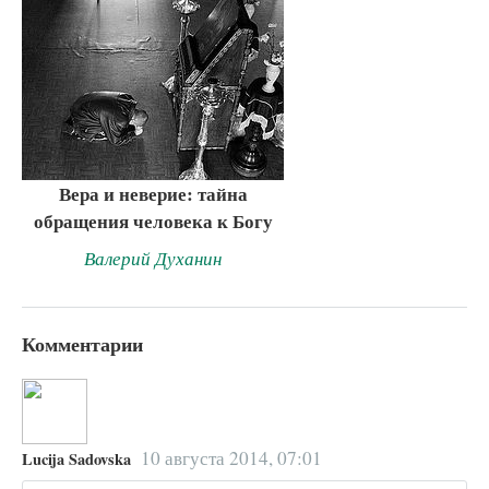
Вера и неверие: тайна
обращения человека к Богу
Валерий Духанин
Комментарии
10 августа 2014, 07:01
Lucija Sadovska