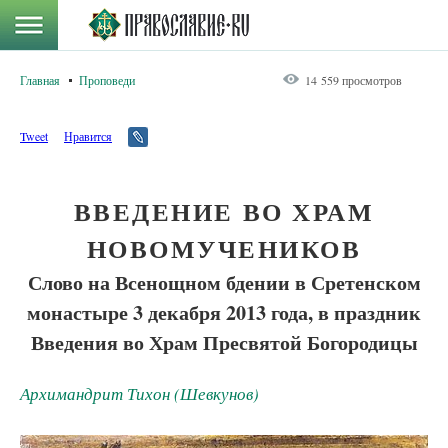
Главная
Проповеди
14 559 просмотров
Tweet
Нравится
ВВЕДЕНИЕ ВО ХРАМ
НОВОМУЧЕНИКОВ
Слово на Всенощном бдении в Сретенском
монастыре 3 декабря 2013 года, в праздник
Введения во Храм Пресвятой Богородицы
Архимандрит Тихон (Шевкунов)