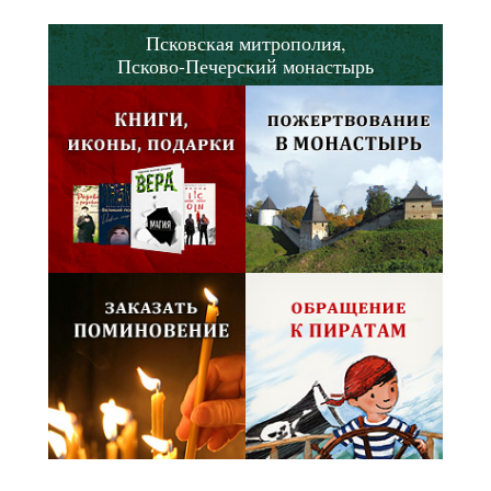
Псковская митрополия,
Псково-Печерский монастырь