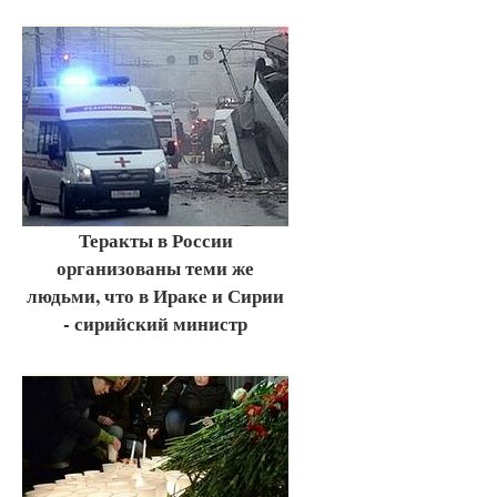
Теракты в России
организованы теми же
людьми, что в Ираке и Сирии
- сирийский министр