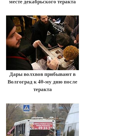
месте декабрьского теракта
Дары волхвов прибывают в
Волгоград к 40-му дню после
теракта