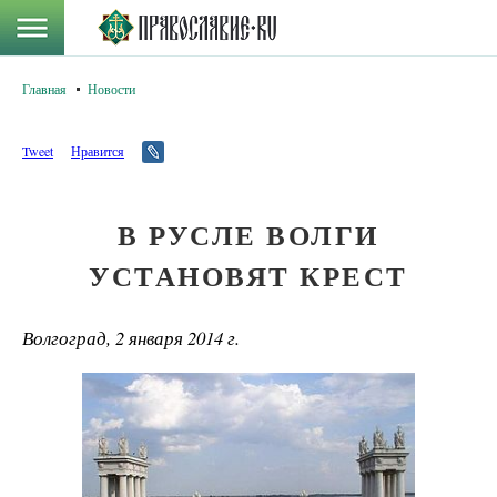
Главная
Новости
Tweet
Нравится
В РУСЛЕ ВОЛГИ
УСТАНОВЯТ КРЕСТ
Волгоград, 2 января 2014 г.