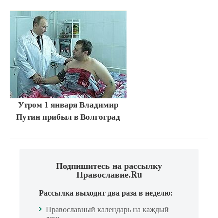
Утром 1 января Владимир
Путин прибыл в Волгоград
Подпишитесь на рассылку
Православие.Ru
Рассылка выходит два раза в неделю:
Православный календарь на каждый
день.