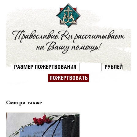
Смотри также