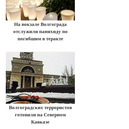
На вокзале Волгограда
отслужили панихиду по
погибшим в теракте
Волгоградских террористов
готовили на Северном
Кавказе