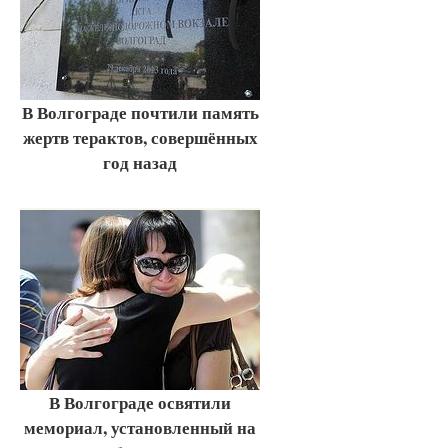
В Волгограде почтили память
жертв терактов, совершённых
год назад
В Волгограде освятили
мемориал, установленный на