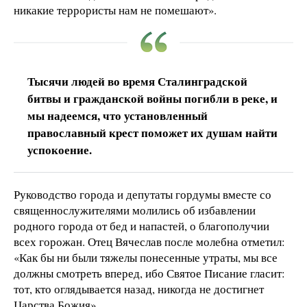
никакие террористы нам не помешают».
Тысячи людей во время Сталинградской
битвы и гражданской войны погибли в реке, и
мы надеемся, что установленный
православный крест поможет их душам найти
успокоение.
Руководство города и депутаты гордумы вместе со
священнослужителями молились об избавлении
родного города от бед и напастей, о благополучии
всех горожан. Отец Вячеслав после молебна отметил:
«Как бы ни были тяжелы понесенные утраты, мы все
должны смотреть вперед, ибо Святое Писание гласит:
тот, кто оглядывается назад, никогда не достигнет
Царства Божия».