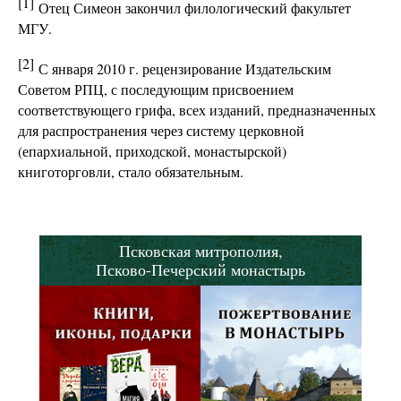
[1]
Отец Симеон закончил филологический факультет
МГУ.
[2]
С января 2010 г. рецензирование Издательским
Советом РПЦ, с последующим присвоением
соответствующего грифа, всех изданий, предназначенных
для распространения через систему церковной
(епархиальной, приходской, монастырской)
книготорговли, стало обязательным.
Псковская митрополия,
Псково-Печерский монастырь