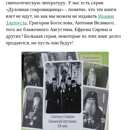
святоотеческую литературу. У нас есть серия
«Духовная сокровищница» – понятно, что эти книги
влет не идут, но как мы можем не издавать
Иоанна
Златоуста
, Григория Богослова, Антония Великого,
того же блаженного Августина, Ефрема Сирина и
других? Большая серия, некоторые из этих книг долго
продаются, но пусть они будут!