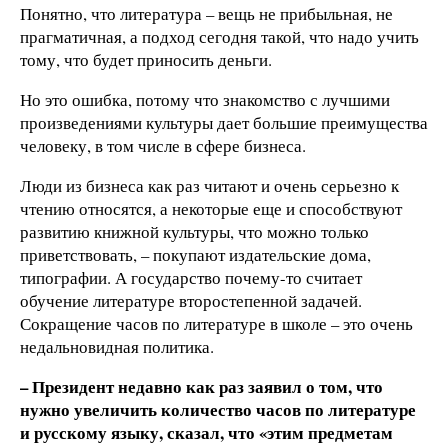
Понятно, что литература – вещь не прибыльная, не
прагматичная, а подход сегодня такой, что надо учить
тому, что будет приносить деньги.
Но это ошибка, потому что знакомство с лучшими
произведениями культуры дает большие преимущества
человеку, в том числе в сфере бизнеса.
Люди из бизнеса как раз читают и очень серьезно к
чтению относятся, а некоторые еще и способствуют
развитию книжной культуры, что можно только
приветствовать, – покупают издательские дома,
типографии. А государство почему-то считает
обучение литературе второстепенной задачей.
Сокращение часов по литературе в школе – это очень
недальновидная политика.
– Президент недавно как раз заявил о том, что
нужно увеличить количество часов по литературе
и русскому языку, сказал, что «этим предметам