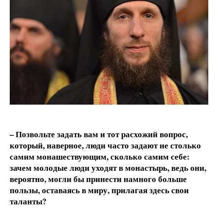
– Позвольте задать вам и тот расхожий вопрос,
который, наверное, люди часто задают не столько
самим монашествующим, сколько самим себе:
зачем молодые люди уходят в монастырь, ведь они,
вероятно, могли бы принести намного больше
пользы, оставаясь в миру, прилагая здесь свои
таланты?