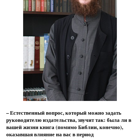
– Естественный вопрос, который можно задать
руководителю издательства, звучит так: была ли в
вашей жизни книга (помимо Библии, конечно),
оказавшая влияние на вас в период