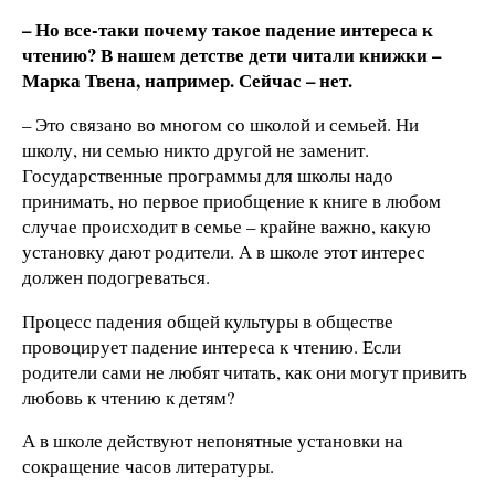
– Но все-таки почему такое падение интереса к
чтению? В нашем детстве дети читали книжки –
Марка Твена, например. Сейчас – нет.
– Это связано во многом со школой и семьей. Ни
школу, ни семью никто другой не заменит.
Государственные программы для школы надо
принимать, но первое приобщение к книге в любом
случае происходит в семье – крайне важно, какую
установку дают родители. А в школе этот интерес
должен подогреваться.
Процесс падения общей культуры в обществе
провоцирует падение интереса к чтению. Если
родители сами не любят читать, как они могут привить
любовь к чтению к детям?
А в школе действуют непонятные установки на
сокращение часов литературы.