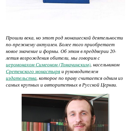
Прошли века, но этот род монашеской деятельности
по-прежнему актуален. Более того приобретает
новое значение и формы. Об этом в преддверии 20-
летия возрождения обители, мы говорим с
иеромонахом Симеоном (Томачинским)
, насельником
Сретенского монастыря
и руководителем
издательства
, которое по праву считается одним из
самых крупных и авторитетных в Русской Церкви.