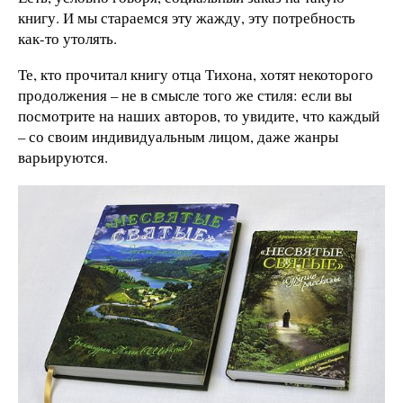
книгу. И мы стараемся эту жажду, эту потребность
как-то утолять.
Те, кто прочитал книгу отца Тихона, хотят некоторого
продолжения – не в смысле того же стиля: если вы
посмотрите на наших авторов, то увидите, что каждый
– со своим индивидуальным лицом, даже жанры
варьируются.