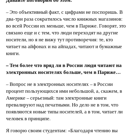
– Это объективный факт, с цифрами не поспоришь. В
два-три раза сократилось число книжных магазинов:
во всей России их меньше, чем в Париже. Говорят, это
связано еще и с тем, что люди переходят на другие
носители, но я не вижу тут противоречия: те, кто
читает на айфонах и на айпадах, читают и бумажные
книги.
– Тем более что вряд ли в России люди читают на
электронных носителях больше, чем в Париже…
– Вопрос не в электронных носителях – в России
процент пользующихся ими небольшой, а, скажем, в
Америке – серьезный: там электронные книги
превалируют над печатными. Но дело не в том, что
появляются новые типы носителей, а в том, читает ли
человек в принципе.
Я говорю своим студентам: «Благодаря чтению вы