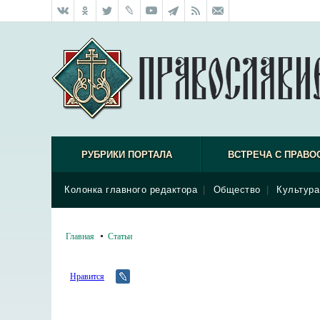
РУБРИКИ ПОРТАЛА
ВСТРЕЧА С ПРАВО
Колонка главного редактора
|
Общество
|
Культура
Главная
Статьи
Нравится