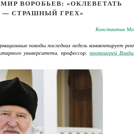
МИР ВОРОБЬЕВ: «ОКЛЕВЕТАТЬ
 — СТРАШНЫЙ ГРЕХ»
Константин Ма
рмационные поводы последних недель комментирует рек
нитарного университета, профессор,
протоиерей Влади