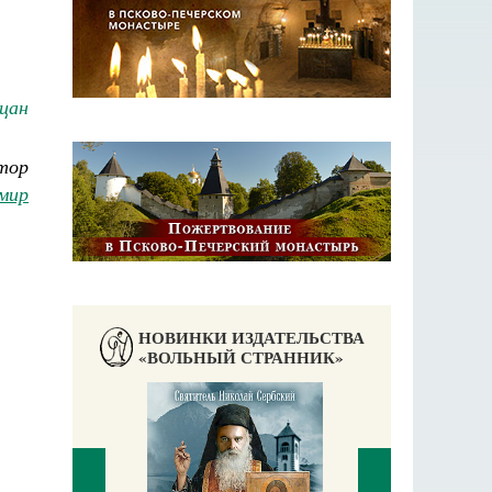
цан
тор
мир
НОВИНКИ ИЗДАТЕЛЬСТВА
«ВОЛЬНЫЙ СТРАННИК»