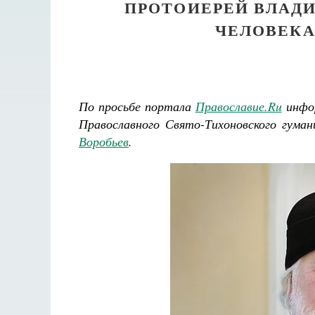
ПРОТОИЕРЕЙ ВЛАДИ
ЧЕЛОВЕКА
По просьбе портала
Православие.
Ru
инфо
Православного Свято-Тихоновского гума
Воробьев
.