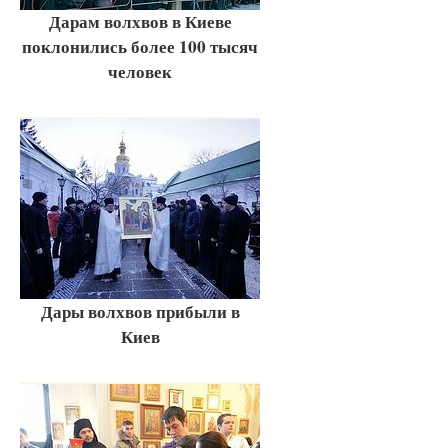
Дарам волхвов в Киеве
поклонились более 100 тысяч
человек
Дары волхвов прибыли в
Киев