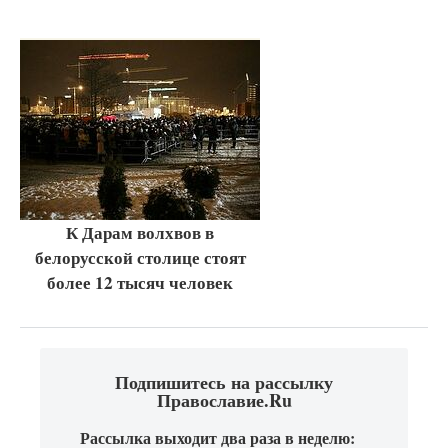
К Дарам волхвов в
белорусской столице стоят
более 12 тысяч человек
Подпишитесь на рассылку
Православие.Ru
Рассылка выходит два раза в неделю: