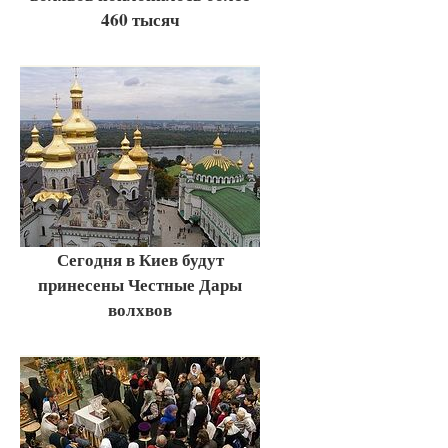
460 тысяч
Сегодня в Киев будут
принесены Честные Дары
волхвов