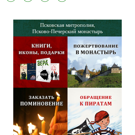
Псковская митрополия,
Псково-Печерский монастырь