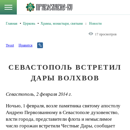
Главная
Церковь
Храмы, монастыри, святыни
:
Новости
17 просмотров
Tweet
Нравится
СЕВАСТОПОЛЬ ВСТРЕТИЛ
ДАРЫ ВОЛХВОВ
Севастополь, 2 февраля 2014 г.
Ночью, 1 февраля, возле памятника святому апостолу
Андрею Первозванному в Севастополе духовенство,
влсти города, представители флота и немыслимое
число горожан встретили Честные Дары, сообщает