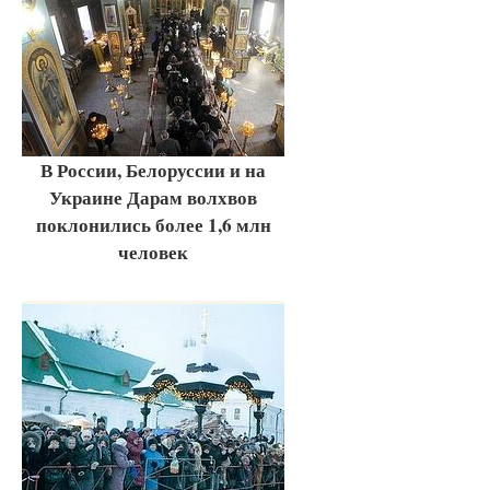
В России, Белоруссии и на
Украине Дарам волхвов
поклонились более 1,6 млн
человек