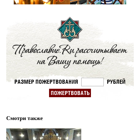
Смотри также