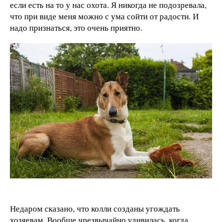
если есть на то у нас охота. Я никогда не подозревала,
что при виде меня можно с ума сойти от радости. И
надо признаться, это очень приятно.
Недаром сказано, что колли созданы угождать
хозяевам. Вообще чрезвычайно удивилась, когда