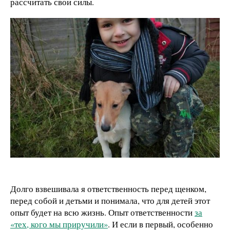
рассчитать свои силы.
Долго взвешивала я ответственность перед щенком,
перед собой и детьми и понимала, что для детей этот
опыт будет на всю жизнь. Опыт ответственности
за
«тех, кого мы приручили»
. И если в первый, особенно