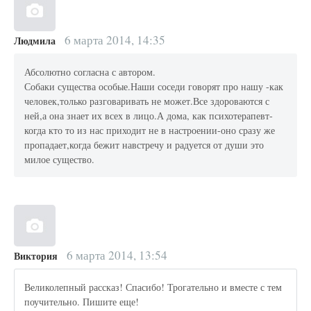
6 марта 2014, 14:35
Людмила
Абсолютно согласна с автором.
Собаки существа особые.Наши соседи говорят про нашу -как
человек,только разговаривать не может.Все здороваются с
ней,а она знает их всех в лицо.А дома, как психотерапевт-
когда кто то из нас приходит не в настроении-оно сразу же
пропадает,когда бежит навстречу и радуется от души это
милое существо.
6 марта 2014, 13:54
Виктория
Великолепный рассказ! Спасибо! Трогательно и вместе с тем
поучительно. Пишите еще!