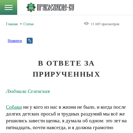
Главная
Статьи
13 685 просмотров
Нравится
В ОТВЕТЕ ЗА
ПРИРУЧЕННЫХ
Людмила Селенская
Собаки
ни у кого из нас в жизни не было, и когда после
долгих детских просьб и трудных раздумий мы всё же
решились завести щенка, я думала об одном: это лет на
пятнадцать, почти навсегда, и я должна грамотно