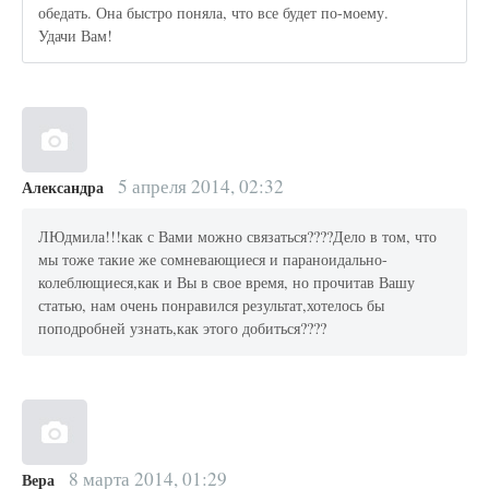
обедать. Она быстро поняла, что все будет по-моему.
Удачи Вам!
5 апреля 2014, 02:32
Александра
ЛЮдмила!!!как с Вами можно связаться????Дело в том, что
мы тоже такие же сомневающиеся и параноидально-
колеблющиеся,как и Вы в свое время, но прочитав Вашу
статью, нам очень понравился результат,хотелось бы
поподробней узнать,как этого добиться????
8 марта 2014, 01:29
Вера