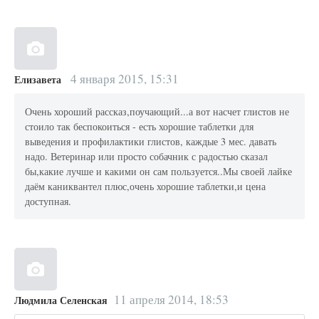
4 января 2015, 15:31
Елизавета
Очень хороший рассказ,поучающий...а вот насчет глистов не
стоило так беспокоиться - есть хорошие таблетки для
выведения и профилактики глистов, каждые 3 мес. давать
надо. Ветеринар или просто собачник с радостью сказал
бы,какие лучше и какими он сам пользуется..Мы своей лайке
даём каниквантел плюс,очень хорошие таблетки,и цена
доступная.
11 апреля 2014, 18:53
Людмила Селенская