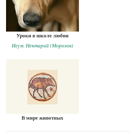
Уроки в школе любви
Игум. Нектарий (Морозов)
В мире животных