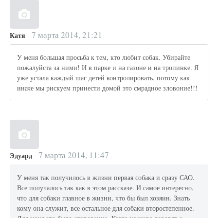
7 марта 2014, 21:21
Катя
У меня большая просьба к тем, кто любит собак. Убирайте
пожалуйста за ними! И в парке и на газоне и на тропинке. Я
уже устала каждый шаг детей контролировать, потому как
иначе мы рискуем принести домой это смрадное зловоние!!!
7 марта 2014, 11:47
Эдуард
У меня так получилось в жизни первая собака и сразу САО.
Все получалось так как в этом рассказе. И самое интересно,
что для собаки главное в жизни, что бы был хозяин. Знать
кому она служит, все остальное для собаки второстепенное.