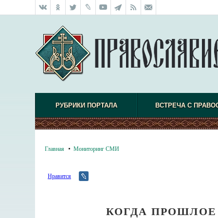
РУБРИКИ ПОРТАЛА
ВСТРЕЧА С ПРАВО
Главная
Мониторинг СМИ
Нравится
КОГДА ПРОШЛОЕ