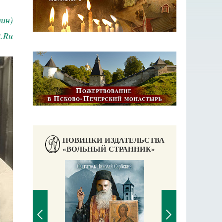
ин)
.Ru
НОВИНКИ ИЗДАТЕЛЬСТВА
«ВОЛЬНЫЙ СТРАННИК»