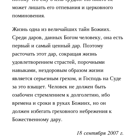
может лишать его отпевания и церковного
поминовения.
Жизнь одна из величайших тайн Божиих.
Среди даров, данных Богом человеку, она есть
первый и самый ценный дар. Поэтому
расточать этот дар, сокращая жизнь
удовлетворением страстей, порочными
навыками, нездоровым образом жизни
является серьезным грехом, и Господь на Суде
за это взыщет. Человек не должен быть
озабочен стремлением к долголетию, ибо
времена и сроки в руках Божиих, но он
должен избегать греховного небрежения к
Божественному дару.
18 сентября 2007 г.