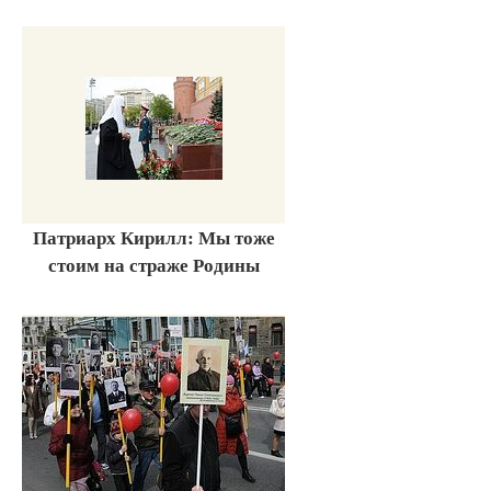
Патриарх Кирилл: Мы тоже
стоим на страже Родины