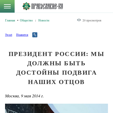
Главная
Общество
:
Новости
20 просмотров
Tweet
Нравится
ПРЕЗИДЕНТ РОССИИ: МЫ
ДОЛЖНЫ БЫТЬ
ДОСТОЙНЫ ПОДВИГА
НАШИХ ОТЦОВ
Москва, 9 мая 2014 г.