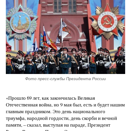
Фото пресс-службы Президента России
«Прошло 69 лет, как закончилась Великая
Отечественная война, но 9 мая был, есть и будет нашим
главным праздником. Это день национального
триумфа, народной гордости, день скорби и вечной
памяти, – сказал, выступая на параде, Президент