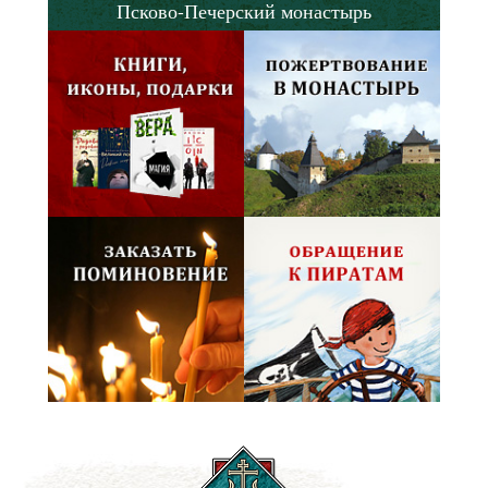
Псково-Печерский монастырь