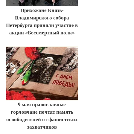
Прихожане Князь-
Владимирского собора
Петербурга приняли участие в
акции «Бессмертный полк»
9 мая православные
горловчане почтят память
освободителей от фашистских
захватчиков