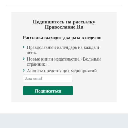
Подпишитесь на рассылку
Православие.Ru
Рассылка выходит два раза в неделю:
Православный календарь на каждый
день.
Новые книги издательства «Вольный
странник».
Анонсы предстоящих мероприятий.