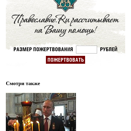
Смотри также