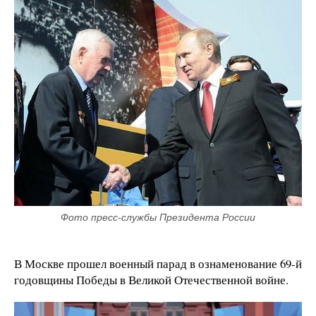
Фото пресс-службы Президента России
В Москве прошел военный парад в ознаменование 69-й
годовщины Победы в Великой Отечественной войне.