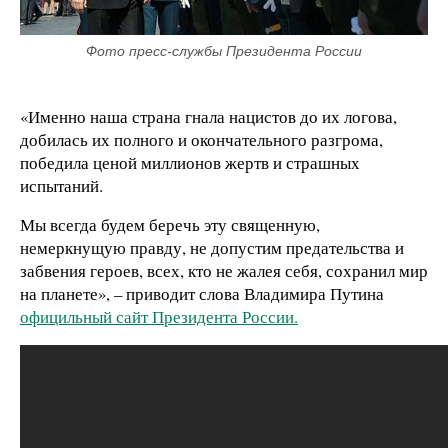
Фото пресс-службы Президента России
«
Именно наша страна гнала нацистов до их логова,
добилась их полного и окончательного разгрома,
победила ценой миллионов жертв и страшных
испытаний.
Мы всегда будем беречь эту священную,
немеркнущую правду, не допустим предательства и
забвения героев, всех, кто не жалея себя, сохранил мир
на планете», – приводит слова Владимира Путина
официльный сайт Президента России.