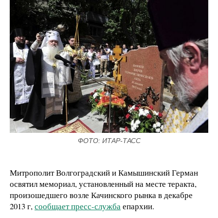
ФОТО: ИТАР-ТАСС
Митрополит Волгоградский и Камышинский Герман
освятил мемориал, установленный на месте теракта,
произошедшего возле Качинского рынка в декабре
2013 г,
сообщает пресс-служба
епархии.