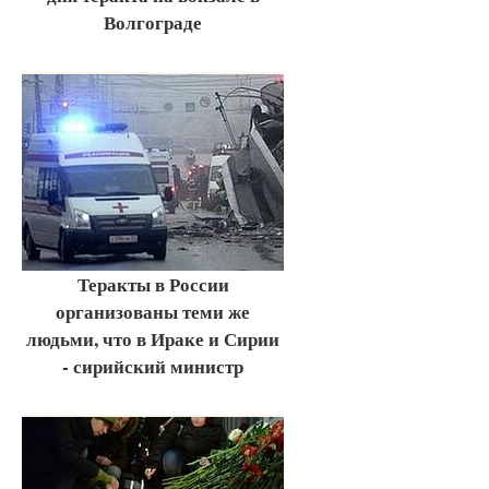
Волгограде
Теракты в России
организованы теми же
людьми, что в Ираке и Сирии
- сирийский министр