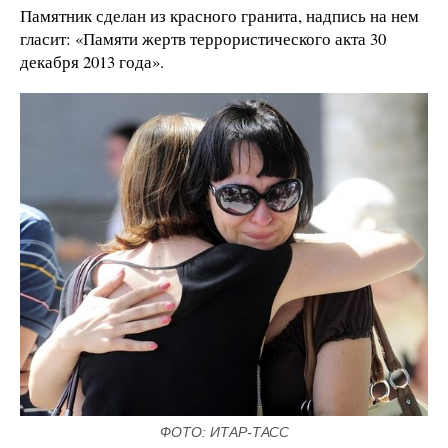
Памятник сделан из красного гранита, надпись на нем
гласит: «Памяти жертв террористического акта 30
декабря 2013 года».
ФОТО: ИТАР-ТАСС