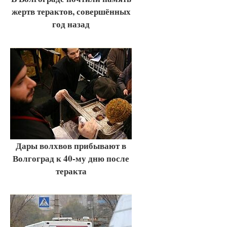
жертв терактов, совершённых
год назад
Дары волхвов прибывают в
Волгоград к 40-му дню после
теракта