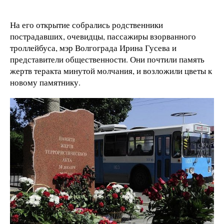
На его открытие собрались родственники
пострадавших, очевидцы, пассажиры взорванного
троллейбуса, мэр Волгограда Ирина Гусева и
представители общественности. Они почтили память
жертв теракта минутой молчания, и возложили цветы к
новому памятнику.