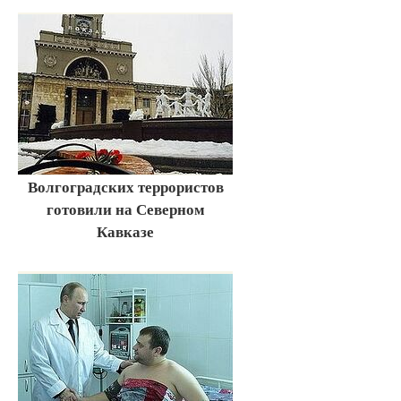
Волгоградских террористов
готовили на Северном
Кавказе