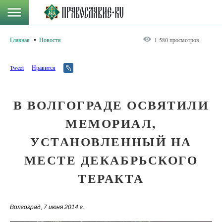
Главная
Новости
1 580 просмотров
Tweet
Нравится
В ВОЛГОГРАДЕ ОСВЯТИЛИ
МЕМОРИАЛ,
УСТАНОВЛЕННЫЙ НА
МЕСТЕ ДЕКАБРЬСКОГО
ТЕРАКТА
Волгоград, 7 июня 2014 г.