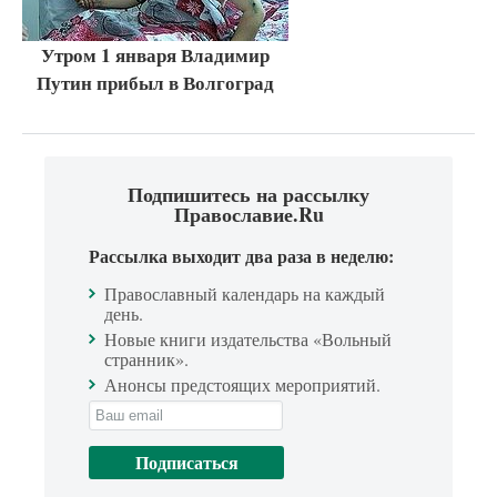
Утром 1 января Владимир
Путин прибыл в Волгоград
Подпишитесь на рассылку
Православие.Ru
Рассылка выходит два раза в неделю:
Православный календарь на каждый
день.
Новые книги издательства «Вольный
странник».
Анонсы предстоящих мероприятий.