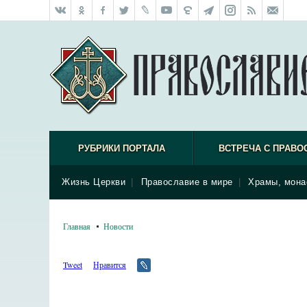
РУБРИКИ ПОРТАЛА
ВСТРЕЧА С ПРАВО
Жизнь Церкви
|
Православие в мире
|
Храмы, мона
Главная
Новости
Tweet
Нравится