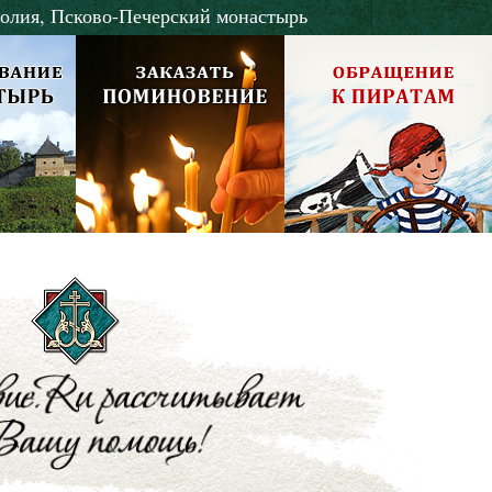
олия,
Псково-Печерский монастырь