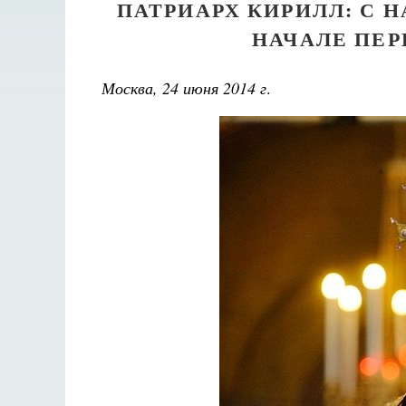
ПАТРИАРХ КИРИЛЛ: С 
НАЧАЛЕ ПЕР
Москва, 24 июня 2014 г
.