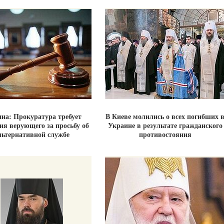
на: Прокуратура требует
В Киеве молились о всех погибших 
ия верующего за просьбу об
Украине в результате гражданского
льтернативной службе
противостояния