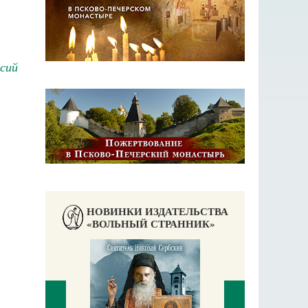
сий
НОВИНКИ ИЗДАТЕЛЬСТВА
«ВОЛЬНЫЙ СТРАННИК»