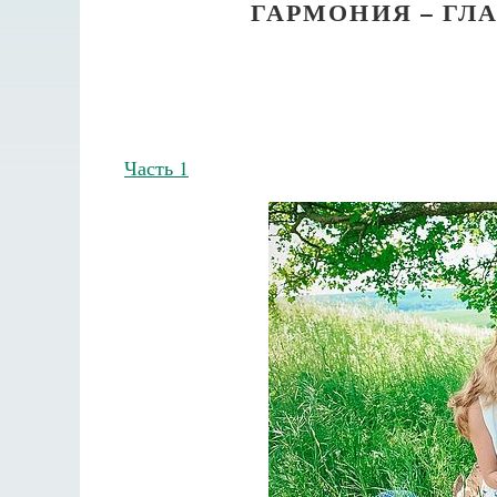
ГАРМОНИЯ – ГЛ
Часть 1