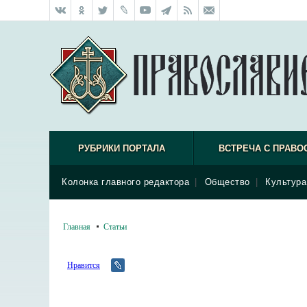
РУБРИКИ ПОРТАЛА
ВСТРЕЧА С ПРАВО
Колонка главного редактора
|
Общество
|
Культура
Главная
Статьи
Нравится