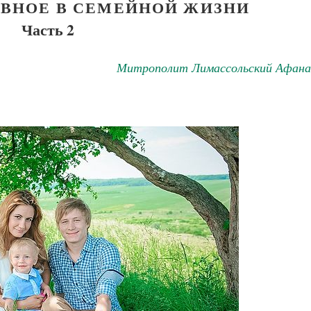
АВНОЕ В СЕМЕЙНОЙ ЖИЗНИ
Часть 2
Митрополит Лимассольский Афана