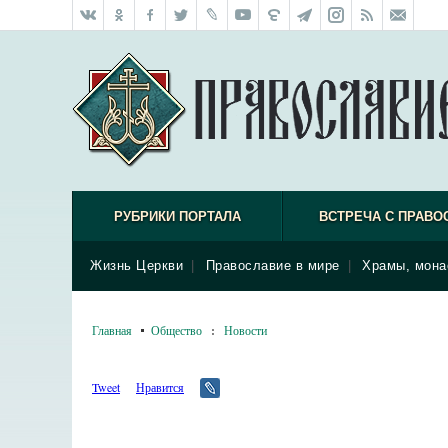
РУБРИКИ ПОРТАЛА
ВСТРЕЧА С ПРАВО
Жизнь Церкви
|
Православие в мире
|
Храмы, мона
Главная
Общество
:
Новости
Tweet
Нравится