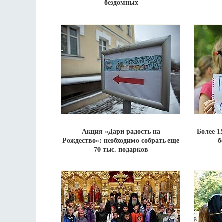
бездомных
Акция «Дари радость на
Более 1
Рождество»: необходимо собрать еще
б
70 тыс. подарков