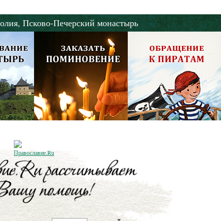
олия,
Псково-Печерский монастырь