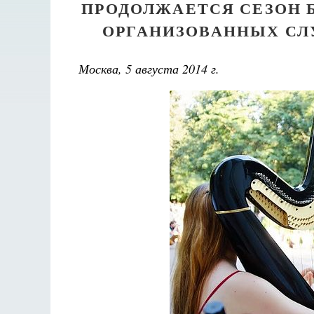
ПРОДОЛЖАЕТСЯ СЕЗОН 
ОРГАНИЗОВАННЫХ СЛ
Москва, 5 августа 2014 г.
Великомученик Георгий Победоносец. Научись у
святого