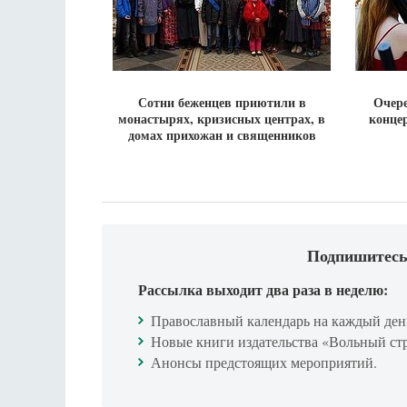
Сотни беженцев приютили в
Очере
монастырях, кризисных центрах, в
конце
домах прихожан и священников
Подпишитесь
Рассылка выходит два раза в неделю:
Православный календарь на каждый ден
Новые книги издательства «Вольный ст
Анонсы предстоящих мероприятий.