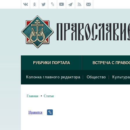
РУБРИКИ ПОРТАЛА
ВСТРЕЧА С ПРАВО
Колонка главного редактора
|
Общество
|
Культура
Главная
Статьи
Нравится