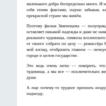
маленького добра беспредельно много. И н
себя этими фактами, подчас забывая, 
прекрасной стране мы живём.
Поэтому фильм Звягинцева — полуправда
оставляет никакой надежды и даже не нам
реального чудовища, символа вселенского
от своего собрата по цеху — режиссёра 
мой взгляд, отобразить главное — личну
городе и целом государстве.
Это ведь очень легко — поверить, что
чудовища, а мы все — исключительно жер
душе.
А еще почему-то труднее признать искру
подъезду.