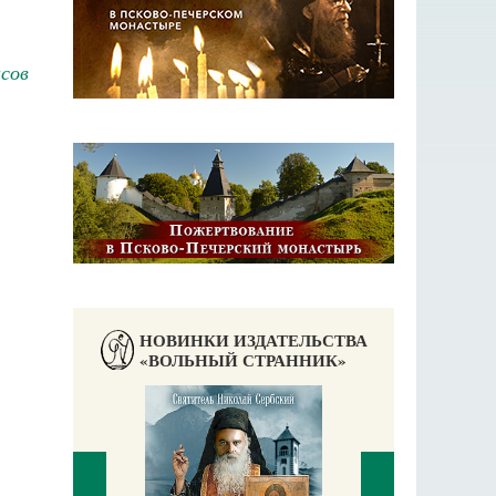
сов
НОВИНКИ ИЗДАТЕЛЬСТВА
«ВОЛЬНЫЙ СТРАННИК»