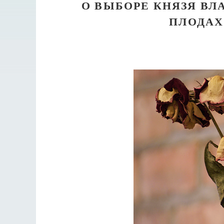
О ВЫБОРЕ КНЯЗЯ В
ПЛОДАХ