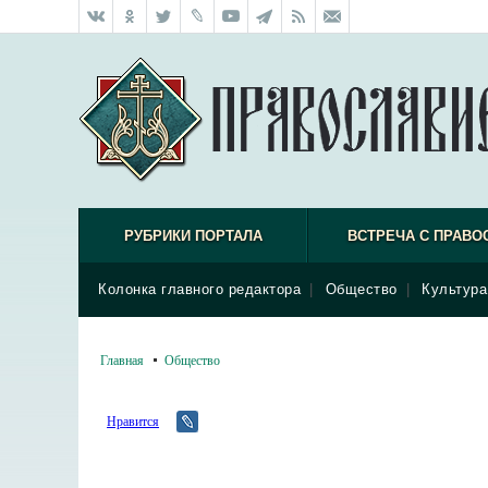
РУБРИКИ ПОРТАЛА
ВСТРЕЧА С ПРАВО
Колонка главного редактора
|
Общество
|
Культура
Главная
Общество
Нравится