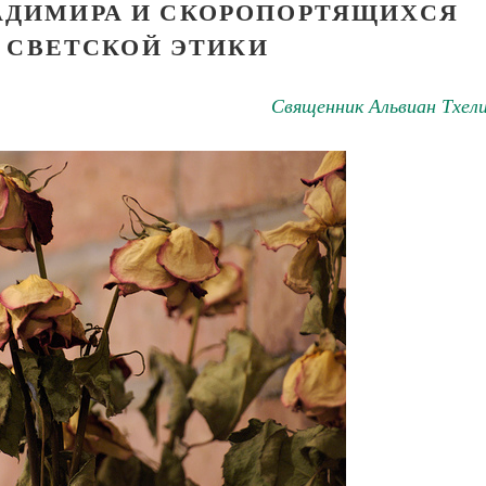
ЛАДИМИРА И СКОРОПОРТЯЩИХСЯ
 СВЕТСКОЙ ЭТИКИ
Священник Альвиан Тхел