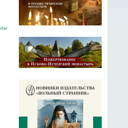
идзе
НОВИНКИ ИЗДАТЕЛЬСТВА
«ВОЛЬНЫЙ СТРАННИК»