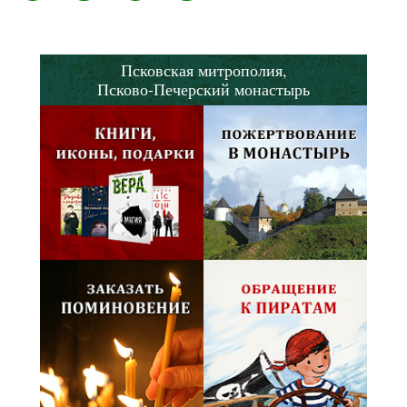
Псковская митрополия,
Псково-Печерский монастырь