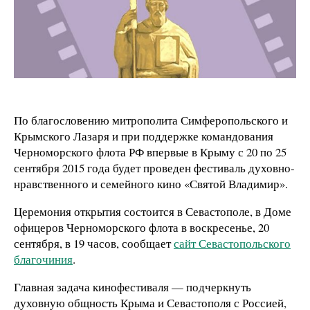
По благословению митрополита Симферопольского и
Крымского Лазаря и при поддержке командования
Черноморского флота РФ впервые в Крыму с 20 по 25
сентября 2015 года будет проведен фестиваль духовно-
нравственного и семейного кино «Святой Владимир».
Церемония открытия состоится в Севастополе, в Доме
офицеров Черноморского флота в воскресенье, 20
сентября, в 19 часов, сообщает
сайт Севастопольского
благочиния
.
Главная задача кинофестиваля — подчеркнуть
духовную общность Крыма и Севастополя с Россией,