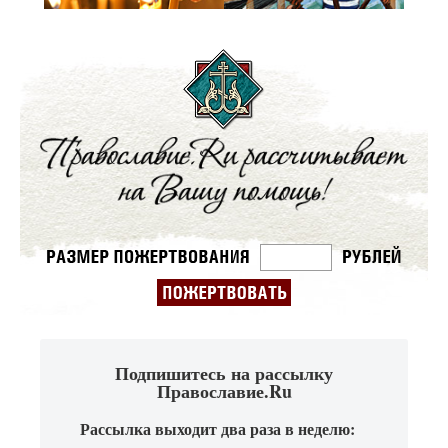
Подпишитесь на рассылку
Православие.Ru
Рассылка выходит два раза в неделю: