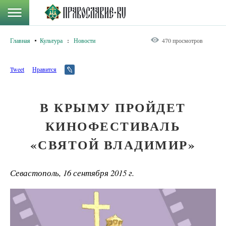
Главная
Культура
:
Новости
470 просмотров
Tweet
Нравится
В КРЫМУ ПРОЙДЕТ
КИНОФЕСТИВАЛЬ
«СВЯТОЙ ВЛАДИМИР»
Севастополь, 16 сентября 2015 г.