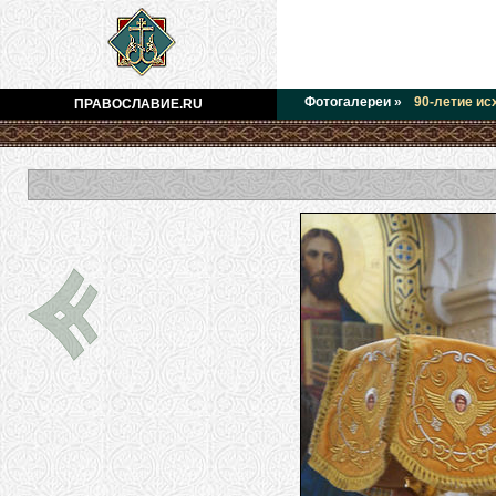
Фотогалереи
»
90-летие ис
ПРАВОСЛАВИЕ.RU