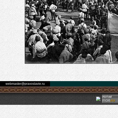
webmaster@pravoslavie.ru