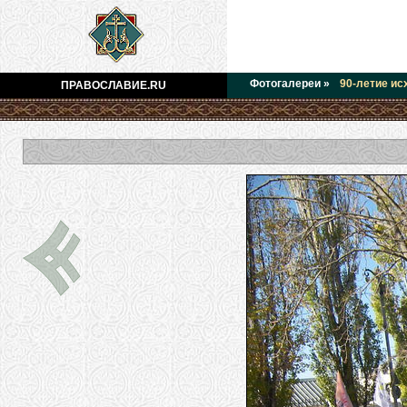
Фотогалереи
»
90-летие ис
ПРАВОСЛАВИЕ.RU