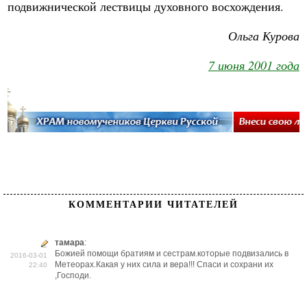
подвижнической лествицы духовного восхождения.
Ольга Курова
7 июня 2001 года
КОММЕНТАРИИ ЧИТАТЕЛЕЙ
тамара
:
Божией помощи братиям и сестрам.которые подвизались в
2016-03-01
Метеорах.Какая у них сила и вера!!! Спаси и сохрани их
22:40
,Господи.