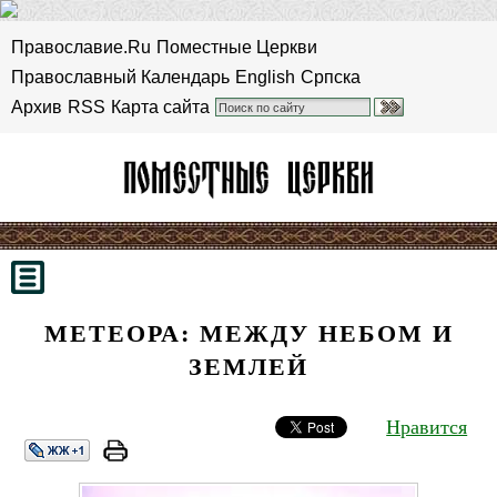
Православие.Ru
Поместные Церкви
Православный Календарь
English
Српска
Архив
RSS
Карта сайта
МЕТЕОРА: МЕЖДУ НЕБОМ И
ЗЕМЛЕЙ
Нравится