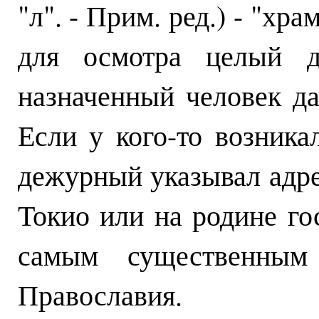
"л". - Прим. ред.) - "хр
для осмотра целый д
назначенный человек да
Если у кого-то возника
дежурный указывал адре
Токио или на родине го
самым существенным
Православия.