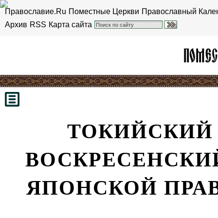
Православие.Ru
Поместные Церкви
Православный Кале
Архив
RSS
Карта сайта
ТОКИЙСКИЙ
ВОСКРЕСЕНСКИЙ
ЯПОНСКОЙ ПРА