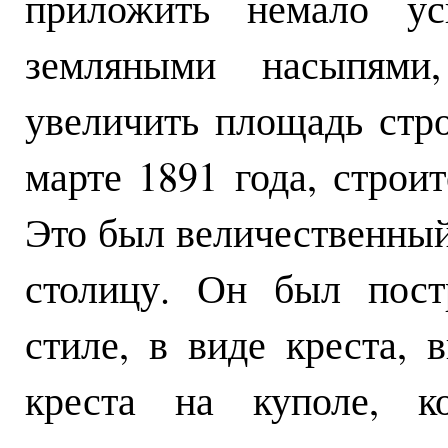
приложить немало уси
земляными насыпями
увеличить площадь стро
марте 1891 года, строи
Это был величественны
столицу. Он был пост
стиле, в виде креста, 
креста на куполе, 