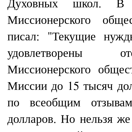
Духовных школ. В
Миссионерского обще
писал: "Текущие нужд
удовлетворены от
Миссионерского общес
Миссии до 15 тысяч дол
по всеобщим отзывам
долларов. Но нельзя же