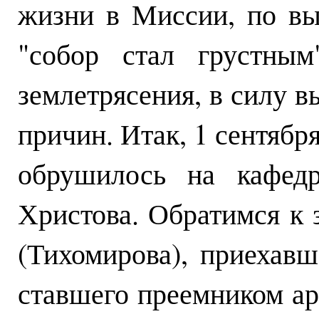
жизни в Миссии, по в
"собор стал грустны
землетрясения, в силу 
причин. Итак, 1 сентябр
обрушилось на кафедр
Христова. Обратимся к 
(Тихомирова), приехав
ставшего преемником ар