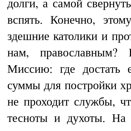
долги, а самой свернут
вспять. Конечно, это
здешние католики и про
нам, православным? 
Миссию: где достать 
суммы для постройки хр
не проходит службы, ч
тесноты и духоты. На