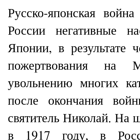
Русско-японская война
России негативные н
Японии, в результате ч
пожертвования на 
увольнению многих кат
после окончания войн
святитель Николай. На ш
в 1917 году, в Росс