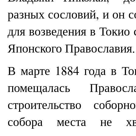
разных сословий, и он с
для возведения в Токио 
Японского Православия.
В марте 1884 года в То
помещалась Правосл
строительство соборн
собора места не хв