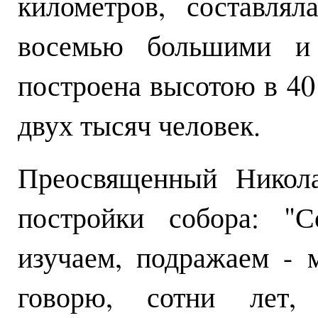
километров, составля
восемью большими и
построена высотою в 40
двух тысяч человек.
Преосвященный Никола
постройки собора: "С
изучаем, подражаем - м
говорю, сотни лет,