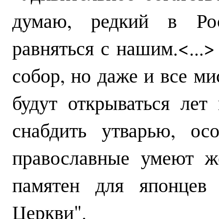
думаю, редкий в Ро
равняться с нашим.<...>
собор, но даже и все ми
будут открываться лет
снабдить утварью, ос
православные умеют же
памятен для японцев
Церкви".