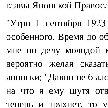
главы Японской Правосл
"Утро 1 сентября 1923
особенного. Время до об
мне по делу молодой к
вероятно желая сказат
японски: "Давно не было
на что я ему шутя отв
теперь и тряхнет, то у