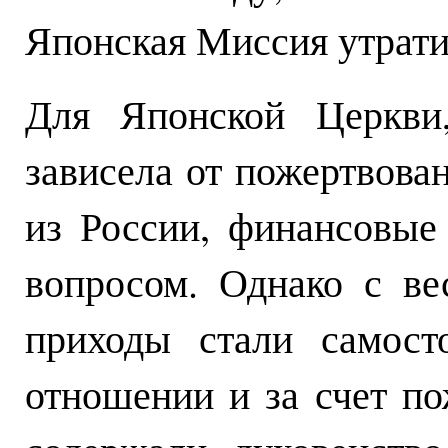
Японская Миссия утрат
Для Японской Церкви,
зависела от пожертвова
из России, финансовые
вопросом. Однако с ве
приходы стали самост
отношении и за счет п