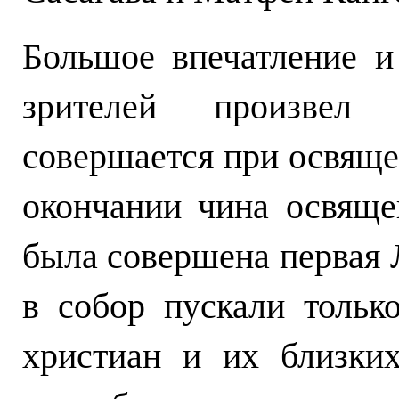
Большое впечатление и
зрителей произвел
совершается при освяще
окончании чина освяще
была совершена первая Л
в собор пускали тольк
христиан и их близких